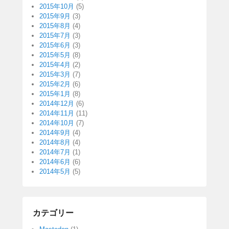
2015年10月
(5)
2015年9月
(3)
2015年8月
(4)
2015年7月
(3)
2015年6月
(3)
2015年5月
(8)
2015年4月
(2)
2015年3月
(7)
2015年2月
(6)
2015年1月
(8)
2014年12月
(6)
2014年11月
(11)
2014年10月
(7)
2014年9月
(4)
2014年8月
(4)
2014年7月
(1)
2014年6月
(6)
2014年5月
(5)
カテゴリー