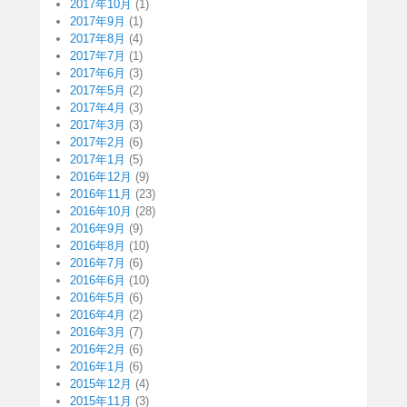
2017年10月
(1)
2017年9月
(1)
2017年8月
(4)
2017年7月
(1)
2017年6月
(3)
2017年5月
(2)
2017年4月
(3)
2017年3月
(3)
2017年2月
(6)
2017年1月
(5)
2016年12月
(9)
2016年11月
(23)
2016年10月
(28)
2016年9月
(9)
2016年8月
(10)
2016年7月
(6)
2016年6月
(10)
2016年5月
(6)
2016年4月
(2)
2016年3月
(7)
2016年2月
(6)
2016年1月
(6)
2015年12月
(4)
2015年11月
(3)