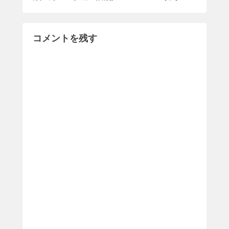
コメントを残す