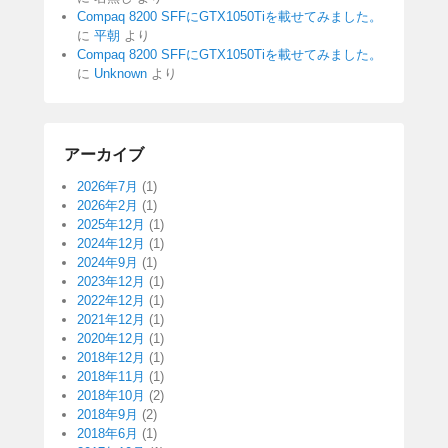
Compaq 8200 SFFにGTX1050Tiを載せてみました。
に
平朝
より
Compaq 8200 SFFにGTX1050Tiを載せてみました。
に
Unknown
より
アーカイブ
2026年7月
(1)
2026年2月
(1)
2025年12月
(1)
2024年12月
(1)
2024年9月
(1)
2023年12月
(1)
2022年12月
(1)
2021年12月
(1)
2020年12月
(1)
2018年12月
(1)
2018年11月
(1)
2018年10月
(2)
2018年9月
(2)
2018年6月
(1)