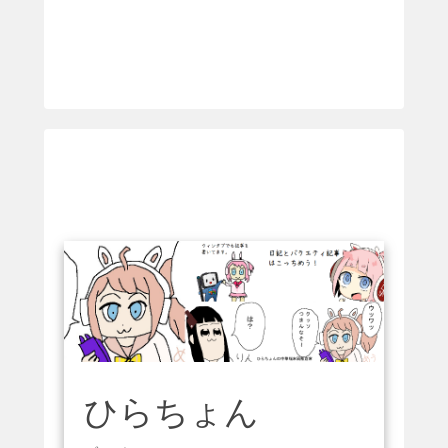
ひらちょん