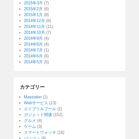
2015年3月
(7)
2015年2月
(6)
2015年1月
(8)
2014年12月
(6)
2014年11月
(11)
2014年10月
(7)
2014年9月
(4)
2014年8月
(4)
2014年7月
(1)
2014年6月
(6)
2014年5月
(5)
カテゴリー
Mastodon
(1)
Webサービス
(13)
エイプリルフール
(1)
ガジェット関連
(152)
グルメ
(4)
ゲーム
(3)
スマートウォッチ
(16)
パソコン
(8)