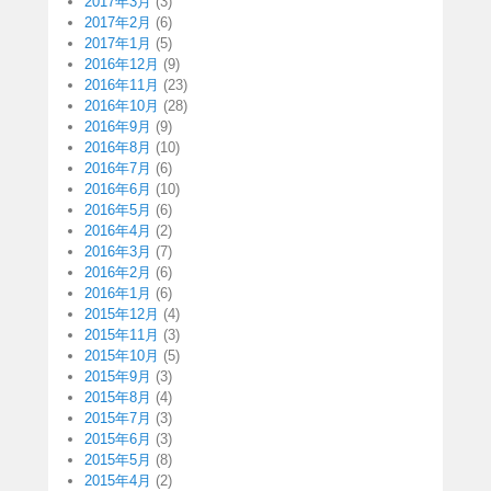
2017年3月
(3)
2017年2月
(6)
2017年1月
(5)
2016年12月
(9)
2016年11月
(23)
2016年10月
(28)
2016年9月
(9)
2016年8月
(10)
2016年7月
(6)
2016年6月
(10)
2016年5月
(6)
2016年4月
(2)
2016年3月
(7)
2016年2月
(6)
2016年1月
(6)
2015年12月
(4)
2015年11月
(3)
2015年10月
(5)
2015年9月
(3)
2015年8月
(4)
2015年7月
(3)
2015年6月
(3)
2015年5月
(8)
2015年4月
(2)