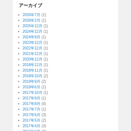
アーカイブ
2026年7月
(1)
2026年2月
(1)
2025年12月
(1)
2024年12月
(1)
2024年9月
(1)
2023年12月
(1)
2022年12月
(1)
2021年12月
(1)
2020年12月
(1)
2018年12月
(1)
2018年11月
(1)
2018年10月
(2)
2018年9月
(2)
2018年6月
(1)
2017年10月
(1)
2017年9月
(1)
2017年8月
(4)
2017年7月
(1)
2017年6月
(3)
2017年5月
(2)
2017年4月
(3)