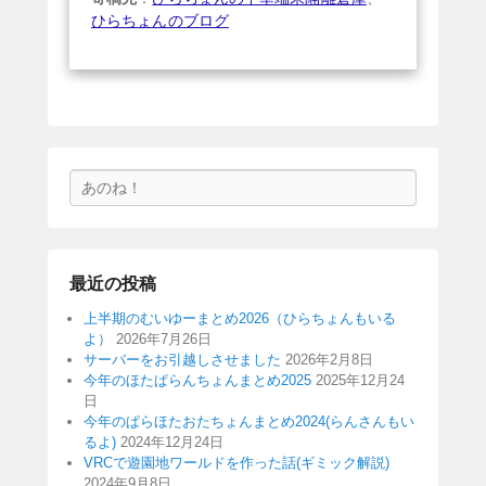
ひらちょんのブログ
検
索
最近の投稿
上半期のむいゆーまとめ2026（ひらちょんもいる
よ）
2026年7月26日
サーバーをお引越しさせました
2026年2月8日
今年のほたぱらんちょんまとめ2025
2025年12月24
日
今年のぱらほたおたちょんまとめ2024(らんさんもい
るよ)
2024年12月24日
VRCで遊園地ワールドを作った話(ギミック解説)
2024年9月8日