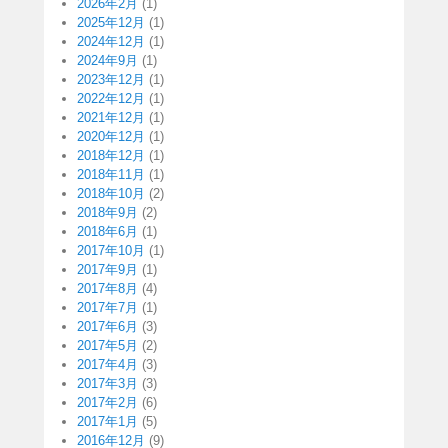
2026年2月
(1)
2025年12月
(1)
2024年12月
(1)
2024年9月
(1)
2023年12月
(1)
2022年12月
(1)
2021年12月
(1)
2020年12月
(1)
2018年12月
(1)
2018年11月
(1)
2018年10月
(2)
2018年9月
(2)
2018年6月
(1)
2017年10月
(1)
2017年9月
(1)
2017年8月
(4)
2017年7月
(1)
2017年6月
(3)
2017年5月
(2)
2017年4月
(3)
2017年3月
(3)
2017年2月
(6)
2017年1月
(5)
2016年12月
(9)