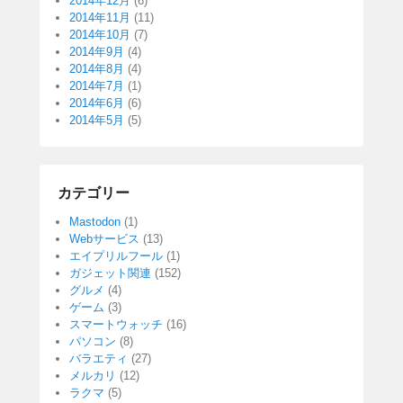
2014年12月
(6)
2014年11月
(11)
2014年10月
(7)
2014年9月
(4)
2014年8月
(4)
2014年7月
(1)
2014年6月
(6)
2014年5月
(5)
カテゴリー
Mastodon
(1)
Webサービス
(13)
エイプリルフール
(1)
ガジェット関連
(152)
グルメ
(4)
ゲーム
(3)
スマートウォッチ
(16)
パソコン
(8)
バラエティ
(27)
メルカリ
(12)
ラクマ
(5)