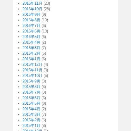
2016年11月
(23)
2016年10月
(28)
2016年9月
(9)
2016年8月
(10)
2016年7月
(6)
2016年6月
(10)
2016年5月
(6)
2016年4月
(2)
2016年3月
(7)
2016年2月
(6)
2016年1月
(6)
2015年12月
(4)
2015年11月
(3)
2015年10月
(5)
2015年9月
(3)
2015年8月
(4)
2015年7月
(3)
2015年6月
(3)
2015年5月
(8)
2015年4月
(2)
2015年3月
(7)
2015年2月
(6)
2015年1月
(8)