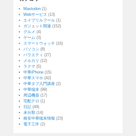
Mastodon
(1)
Webサービス
(13)
エイプリルフール
(1)
ガジェット関連
(152)
グルメ
(4)
ゲーム
(3)
スマートウォッチ
(16)
パソコン
(8)
バラエティ
(27)
メルカリ
(12)
ラクマ
(5)
中華iPhone
(15)
中華スマホ
(42)
中華タブ入門講座
(2)
中華端末
(99)
周辺機器
(17)
宅配テロ
(1)
日記
(49)
未分類
(14)
格安中華端末情報
(23)
電子工作
(2)