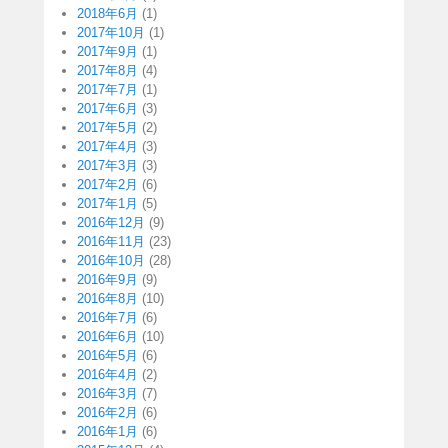
2018年6月
(1)
2017年10月
(1)
2017年9月
(1)
2017年8月
(4)
2017年7月
(1)
2017年6月
(3)
2017年5月
(2)
2017年4月
(3)
2017年3月
(3)
2017年2月
(6)
2017年1月
(5)
2016年12月
(9)
2016年11月
(23)
2016年10月
(28)
2016年9月
(9)
2016年8月
(10)
2016年7月
(6)
2016年6月
(10)
2016年5月
(6)
2016年4月
(2)
2016年3月
(7)
2016年2月
(6)
2016年1月
(6)