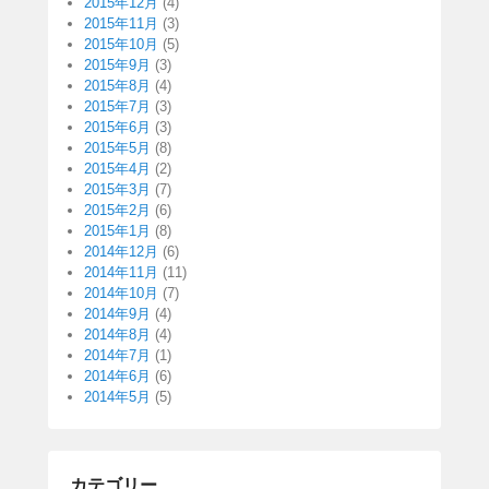
2015年12月
(4)
2015年11月
(3)
2015年10月
(5)
2015年9月
(3)
2015年8月
(4)
2015年7月
(3)
2015年6月
(3)
2015年5月
(8)
2015年4月
(2)
2015年3月
(7)
2015年2月
(6)
2015年1月
(8)
2014年12月
(6)
2014年11月
(11)
2014年10月
(7)
2014年9月
(4)
2014年8月
(4)
2014年7月
(1)
2014年6月
(6)
2014年5月
(5)
カテゴリー