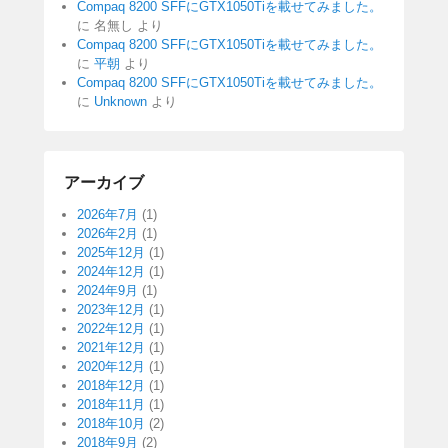
Compaq 8200 SFFにGTX1050Tiを載せてみました。
に
名無し
より
Compaq 8200 SFFにGTX1050Tiを載せてみました。
に
平朝
より
Compaq 8200 SFFにGTX1050Tiを載せてみました。
に
Unknown
より
アーカイブ
2026年7月
(1)
2026年2月
(1)
2025年12月
(1)
2024年12月
(1)
2024年9月
(1)
2023年12月
(1)
2022年12月
(1)
2021年12月
(1)
2020年12月
(1)
2018年12月
(1)
2018年11月
(1)
2018年10月
(2)
2018年9月
(2)