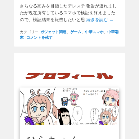
さらなる高みを目指したデレステ 報告が遅れまし
たが現在所有しているスマホで検証を終えました
ので、検証結果を報告したいと思
続きを読む →
カテゴリー:
ガジェット関連
、
ゲーム
、
中華スマホ
、
中華端
末
|
コメントを残す