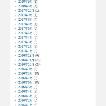
2018年9月
(2)
2018年6月
(1)
2017年10月
(1)
2017年9月
(1)
2017年8月
(4)
2017年7月
(1)
2017年6月
(3)
2017年5月
(2)
2017年4月
(3)
2017年3月
(3)
2017年2月
(6)
2017年1月
(5)
2016年12月
(9)
2016年11月
(23)
2016年10月
(28)
2016年9月
(9)
2016年8月
(10)
2016年7月
(6)
2016年6月
(10)
2016年5月
(6)
2016年4月
(2)
2016年3月
(7)
2016年2月
(6)
2016年1月
(6)