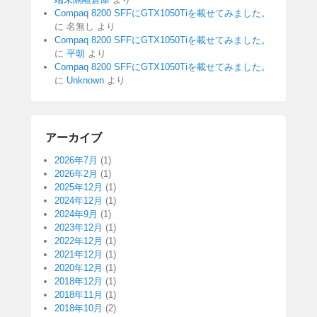
Compaq 8200 SFFにGTX1050Tiを載せてみました。
に
名無し
より
Compaq 8200 SFFにGTX1050Tiを載せてみました。
に
平朝
より
Compaq 8200 SFFにGTX1050Tiを載せてみました。
に
Unknown
より
アーカイブ
2026年7月
(1)
2026年2月
(1)
2025年12月
(1)
2024年12月
(1)
2024年9月
(1)
2023年12月
(1)
2022年12月
(1)
2021年12月
(1)
2020年12月
(1)
2018年12月
(1)
2018年11月
(1)
2018年10月
(2)