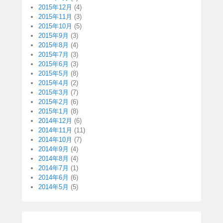
2015年12月
(4)
2015年11月
(3)
2015年10月
(5)
2015年9月
(3)
2015年8月
(4)
2015年7月
(3)
2015年6月
(3)
2015年5月
(8)
2015年4月
(2)
2015年3月
(7)
2015年2月
(6)
2015年1月
(8)
2014年12月
(6)
2014年11月
(11)
2014年10月
(7)
2014年9月
(4)
2014年8月
(4)
2014年7月
(1)
2014年6月
(6)
2014年5月
(5)