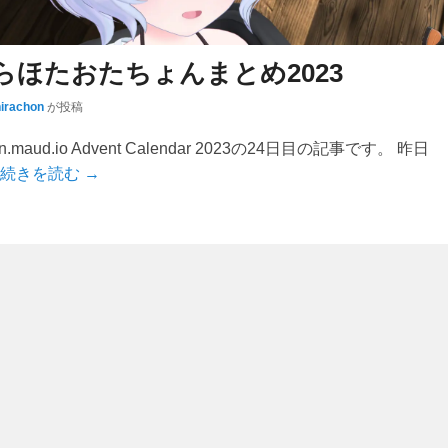
らほたおたちょんまとめ2023
hirachon
が投稿
maud.io Advent Calendar 2023の24日目の記事です。 昨日
続きを読む →