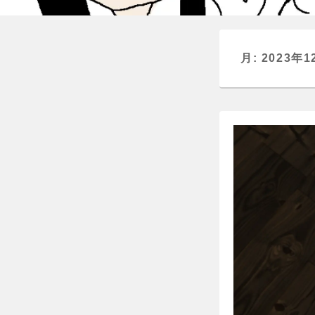
月:
2023年1