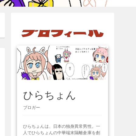
ひらちょん
ブロガー
ひらちょんは、日本の独身異常男性。一
人でひらちょんの中華端末隔離倉庫を創