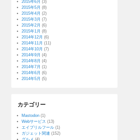
2015年6月
(3)
2015年5月
(8)
2015年4月
(2)
2015年3月
(7)
2015年2月
(6)
2015年1月
(8)
2014年12月
(6)
2014年11月
(11)
2014年10月
(7)
2014年9月
(4)
2014年8月
(4)
2014年7月
(1)
2014年6月
(6)
2014年5月
(5)
カテゴリー
Mastodon
(1)
Webサービス
(13)
エイプリルフール
(1)
ガジェット関連
(152)
グルメ
(4)