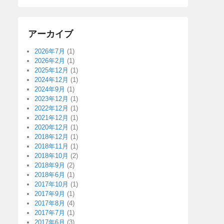
アーカイブ
2026年7月
(1)
2026年2月
(1)
2025年12月
(1)
2024年12月
(1)
2024年9月
(1)
2023年12月
(1)
2022年12月
(1)
2021年12月
(1)
2020年12月
(1)
2018年12月
(1)
2018年11月
(1)
2018年10月
(2)
2018年9月
(2)
2018年6月
(1)
2017年10月
(1)
2017年9月
(1)
2017年8月
(4)
2017年7月
(1)
2017年6月
(3)