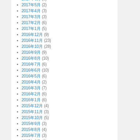
2017年5月
(2)
2017年4月
(3)
2017年3月
(3)
2017年2月
(6)
2017年1月
(5)
2016年12月
(9)
2016年11月
(23)
2016年10月
(28)
2016年9月
(9)
2016年8月
(10)
2016年7月
(6)
2016年6月
(10)
2016年5月
(6)
2016年4月
(2)
2016年3月
(7)
2016年2月
(6)
2016年1月
(6)
2015年12月
(4)
2015年11月
(3)
2015年10月
(5)
2015年9月
(3)
2015年8月
(4)
2015年7月
(3)