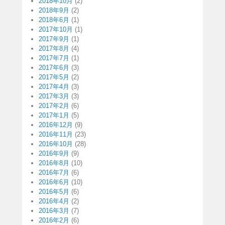
2018年10月
(2)
2018年9月
(2)
2018年6月
(1)
2017年10月
(1)
2017年9月
(1)
2017年8月
(4)
2017年7月
(1)
2017年6月
(3)
2017年5月
(2)
2017年4月
(3)
2017年3月
(3)
2017年2月
(6)
2017年1月
(5)
2016年12月
(9)
2016年11月
(23)
2016年10月
(28)
2016年9月
(9)
2016年8月
(10)
2016年7月
(6)
2016年6月
(10)
2016年5月
(6)
2016年4月
(2)
2016年3月
(7)
2016年2月
(6)