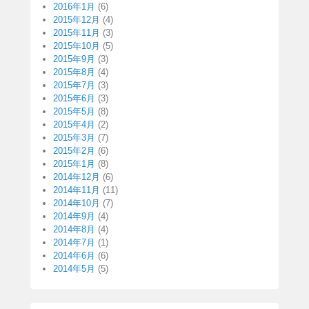
2016年1月
(6)
2015年12月
(4)
2015年11月
(3)
2015年10月
(5)
2015年9月
(3)
2015年8月
(4)
2015年7月
(3)
2015年6月
(3)
2015年5月
(8)
2015年4月
(2)
2015年3月
(7)
2015年2月
(6)
2015年1月
(8)
2014年12月
(6)
2014年11月
(11)
2014年10月
(7)
2014年9月
(4)
2014年8月
(4)
2014年7月
(1)
2014年6月
(6)
2014年5月
(5)