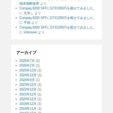
端末隔離倉庫
より
Compaq 8200 SFFにGTX1050Tiを載せてみました。
に
名無し
より
Compaq 8200 SFFにGTX1050Tiを載せてみました。
に
平朝
より
Compaq 8200 SFFにGTX1050Tiを載せてみました。
に
Unknown
より
アーカイブ
2026年7月
(1)
2026年2月
(1)
2025年12月
(1)
2024年12月
(1)
2024年9月
(1)
2023年12月
(1)
2022年12月
(1)
2021年12月
(1)
2020年12月
(1)
2018年12月
(1)
2018年11月
(1)