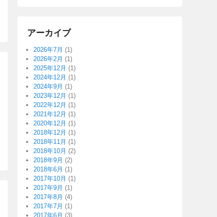
アーカイブ
2026年7月
(1)
2026年2月
(1)
2025年12月
(1)
2024年12月
(1)
2024年9月
(1)
2023年12月
(1)
2022年12月
(1)
2021年12月
(1)
2020年12月
(1)
2018年12月
(1)
2018年11月
(1)
2018年10月
(2)
2018年9月
(2)
2018年6月
(1)
2017年10月
(1)
2017年9月
(1)
2017年8月
(4)
2017年7月
(1)
2017年6月
(3)