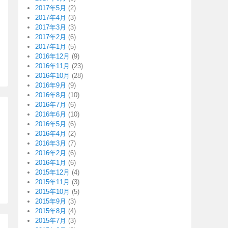
2017年5月
(2)
2017年4月
(3)
2017年3月
(3)
2017年2月
(6)
2017年1月
(5)
2016年12月
(9)
2016年11月
(23)
2016年10月
(28)
2016年9月
(9)
2016年8月
(10)
2016年7月
(6)
2016年6月
(10)
2016年5月
(6)
2016年4月
(2)
2016年3月
(7)
2016年2月
(6)
2016年1月
(6)
2015年12月
(4)
2015年11月
(3)
2015年10月
(5)
2015年9月
(3)
2015年8月
(4)
2015年7月
(3)