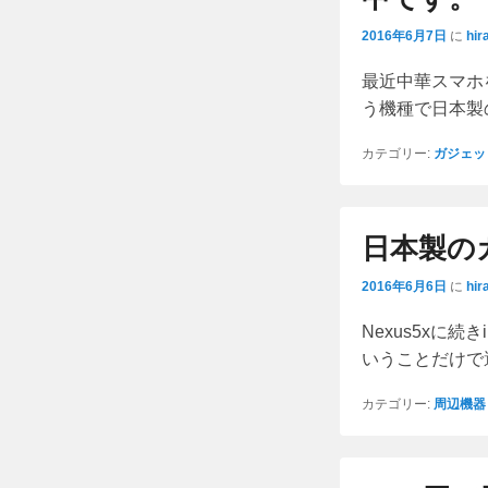
2016年6月7日
に
hir
最近中華スマホを
う機種で日本製
カテゴリー:
ガジェッ
日本製の
2016年6月6日
に
hir
Nexus5xに
いうことだけで
カテゴリー:
周辺機器