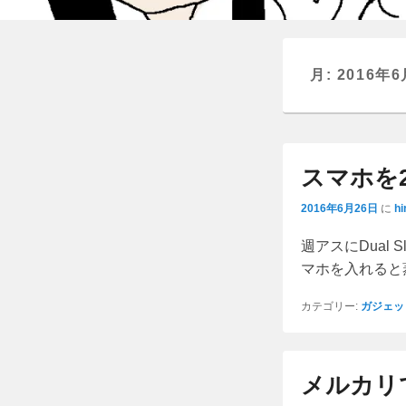
月:
2016年6
スマホを
2016年6月26日
に
hi
週アスにDual
マホを入れると
カテゴリー:
ガジェッ
メルカリで