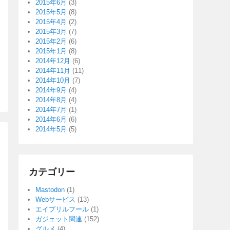
2015年6月
(3)
2015年5月
(8)
2015年4月
(2)
2015年3月
(7)
2015年2月
(6)
2015年1月
(8)
2014年12月
(6)
2014年11月
(11)
2014年10月
(7)
2014年9月
(4)
2014年8月
(4)
2014年7月
(1)
2014年6月
(6)
2014年5月
(5)
カテゴリー
Mastodon
(1)
Webサービス
(13)
エイプリルフール
(1)
ガジェット関連
(152)
グルメ
(4)