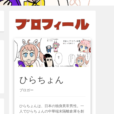
ひらちょん
ブロガー
ひらちょんは、日本の独身異常男性。一
人でひらちょんの中華端末隔離倉庫を創