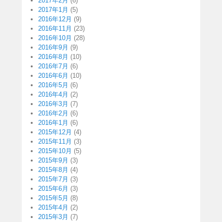
2017年2月
(6)
2017年1月
(5)
2016年12月
(9)
2016年11月
(23)
2016年10月
(28)
2016年9月
(9)
2016年8月
(10)
2016年7月
(6)
2016年6月
(10)
2016年5月
(6)
2016年4月
(2)
2016年3月
(7)
2016年2月
(6)
2016年1月
(6)
2015年12月
(4)
2015年11月
(3)
2015年10月
(5)
2015年9月
(3)
2015年8月
(4)
2015年7月
(3)
2015年6月
(3)
2015年5月
(8)
2015年4月
(2)
2015年3月
(7)