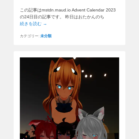
この記事はmstdn.maud.io Advent Calendar 2023
の24日目の記事です。 昨日はおたかんのち
続きを読む →
カテゴリー:
未分類