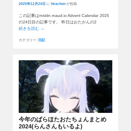
2025年12月24日
に
hirachon
が投稿
この記事はmstdn.maud.io Advent Calendar 2025
の24日目の記事です。 昨日はおたかんの2
続きを読む →
カテゴリー:
日記
今年のぱらほたおたちょんまとめ
2024(らんさんもいるよ)