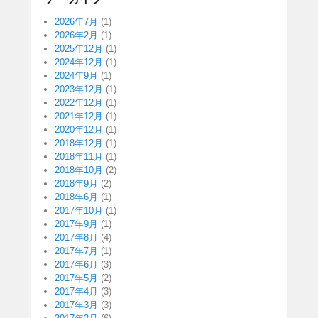
2026年7月
(1)
2026年2月
(1)
2025年12月
(1)
2024年12月
(1)
2024年9月
(1)
2023年12月
(1)
2022年12月
(1)
2021年12月
(1)
2020年12月
(1)
2018年12月
(1)
2018年11月
(1)
2018年10月
(2)
2018年9月
(2)
2018年6月
(1)
2017年10月
(1)
2017年9月
(1)
2017年8月
(4)
2017年7月
(1)
2017年6月
(3)
2017年5月
(2)
2017年4月
(3)
2017年3月
(3)