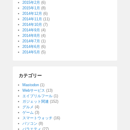
2015年2月
(6)
2015年1月
(8)
2014年12月
(6)
2014年11月
(11)
2014年10月
(7)
2014年9月
(4)
2014年8月
(4)
2014年7月
(1)
2014年6月
(6)
2014年5月
(5)
カテゴリー
Mastodon
(1)
Webサービス
(13)
エイプリルフール
(1)
ガジェット関連
(152)
グルメ
(4)
ゲーム
(3)
スマートウォッチ
(16)
パソコン
(8)
バラエティ
(27)