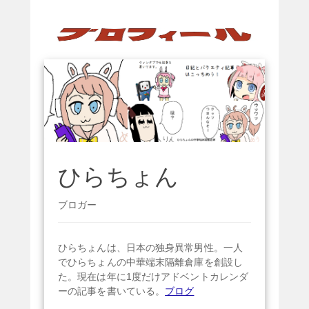
ひらちょん
ブロガー
ひらちょんは、日本の独身異常男性。一人
でひらちょんの中華端末隔離倉庫を創設し
た。現在は年に1度だけアドベントカレンダ
ーの記事を書いている。
ブログ