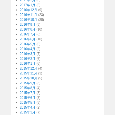
2017年2月
(6)
2017年1月
(5)
2016年12月
(9)
2016年11月
(23)
2016年10月
(28)
2016年9月
(9)
2016年8月
(10)
2016年7月
(6)
2016年6月
(10)
2016年5月
(6)
2016年4月
(2)
2016年3月
(7)
2016年2月
(6)
2016年1月
(6)
2015年12月
(4)
2015年11月
(3)
2015年10月
(5)
2015年9月
(3)
2015年8月
(4)
2015年7月
(3)
2015年6月
(3)
2015年5月
(8)
2015年4月
(2)
2015年3月
(7)