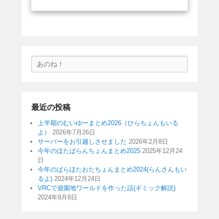
検
索
最近の投稿
上半期のむいゆーまとめ2026（ひらちょんもいる
よ）
2026年7月26日
サーバーをお引越しさせました
2026年2月8日
今年のほたぱらんちょんまとめ2025
2025年12月24
日
今年のぱらほたおたちょんまとめ2024(らんさんもい
るよ)
2024年12月24日
VRCで遊園地ワールドを作った話(ギミック解説)
2024年9月8日