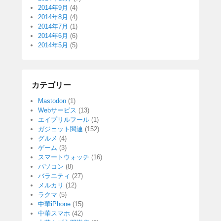
2014年9月
(4)
2014年8月
(4)
2014年7月
(1)
2014年6月
(6)
2014年5月
(5)
カテゴリー
Mastodon
(1)
Webサービス
(13)
エイプリルフール
(1)
ガジェット関連
(152)
グルメ
(4)
ゲーム
(3)
スマートウォッチ
(16)
パソコン
(8)
バラエティ
(27)
メルカリ
(12)
ラクマ
(5)
中華iPhone
(15)
中華スマホ
(42)