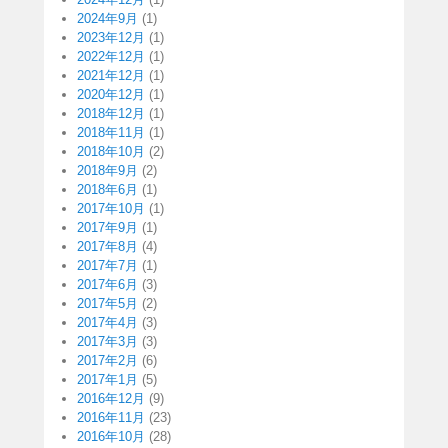
2024年9月
(1)
2023年12月
(1)
2022年12月
(1)
2021年12月
(1)
2020年12月
(1)
2018年12月
(1)
2018年11月
(1)
2018年10月
(2)
2018年9月
(2)
2018年6月
(1)
2017年10月
(1)
2017年9月
(1)
2017年8月
(4)
2017年7月
(1)
2017年6月
(3)
2017年5月
(2)
2017年4月
(3)
2017年3月
(3)
2017年2月
(6)
2017年1月
(5)
2016年12月
(9)
2016年11月
(23)
2016年10月
(28)