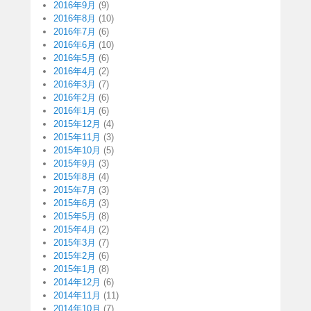
2016年9月
(9)
2016年8月
(10)
2016年7月
(6)
2016年6月
(10)
2016年5月
(6)
2016年4月
(2)
2016年3月
(7)
2016年2月
(6)
2016年1月
(6)
2015年12月
(4)
2015年11月
(3)
2015年10月
(5)
2015年9月
(3)
2015年8月
(4)
2015年7月
(3)
2015年6月
(3)
2015年5月
(8)
2015年4月
(2)
2015年3月
(7)
2015年2月
(6)
2015年1月
(8)
2014年12月
(6)
2014年11月
(11)
2014年10月
(7)