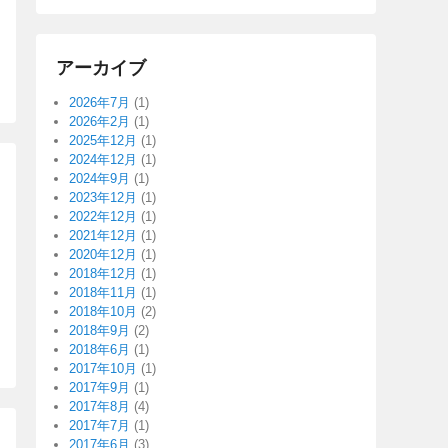
アーカイブ
2026年7月
(1)
2026年2月
(1)
2025年12月
(1)
2024年12月
(1)
2024年9月
(1)
2023年12月
(1)
2022年12月
(1)
2021年12月
(1)
2020年12月
(1)
2018年12月
(1)
2018年11月
(1)
2018年10月
(2)
2018年9月
(2)
2018年6月
(1)
2017年10月
(1)
2017年9月
(1)
2017年8月
(4)
2017年7月
(1)
2017年6月
(3)