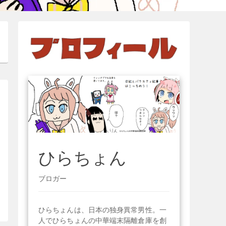
ひらちょん
ブロガー
ひらちょんは、日本の独身異常男性。一
人でひらちょんの中華端末隔離倉庫を創