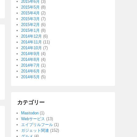
2015年6月
(3)
2015年5月
(8)
2015年4月
(2)
2015年3月
(7)
2015年2月
(6)
2015年1月
(8)
2014年12月
(6)
2014年11月
(11)
2014年10月
(7)
2014年9月
(4)
2014年8月
(4)
2014年7月
(1)
2014年6月
(6)
2014年5月
(5)
カテゴリー
Mastodon
(1)
Webサービス
(13)
エイプリルフール
(1)
ガジェット関連
(152)
グルメ
(4)