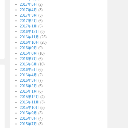
2017年5月
(2)
2017年4月
(3)
2017年3月
(3)
2017年2月
(6)
2017年1月
(5)
2016年12月
(9)
2016年11月
(23)
2016年10月
(28)
2016年9月
(9)
2016年8月
(10)
2016年7月
(6)
2016年6月
(10)
2016年5月
(6)
2016年4月
(2)
2016年3月
(7)
2016年2月
(6)
2016年1月
(6)
2015年12月
(4)
2015年11月
(3)
2015年10月
(5)
2015年9月
(3)
2015年8月
(4)
2015年7月
(3)