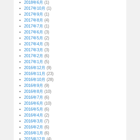
2018年6月
(1)
2017年10月
(1)
2017年9月
(1)
2017年8月
(4)
2017年7月
(1)
2017年6月
(3)
2017年5月
(2)
2017年4月
(3)
2017年3月
(3)
2017年2月
(6)
2017年1月
(5)
2016年12月
(9)
2016年11月
(23)
2016年10月
(28)
2016年9月
(9)
2016年8月
(10)
2016年7月
(6)
2016年6月
(10)
2016年5月
(6)
2016年4月
(2)
2016年3月
(7)
2016年2月
(6)
2016年1月
(6)
2015年12月
(4)