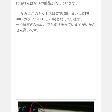
に溢れんばかりの部品が入っています。
ちなみにこのキット名はCTR-30、またはCTR-
30C(カラフルLEDモデル)となっています。
一応日本のAmazonでも取り扱っていますがいかん
せん高いです。