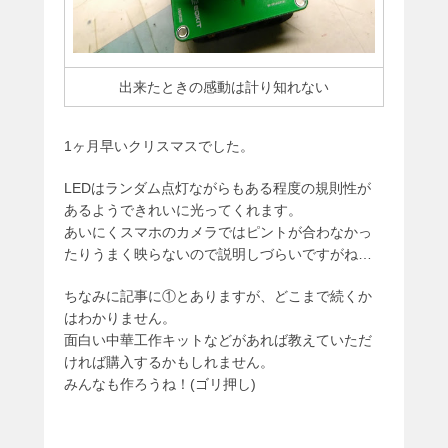
出来たときの感動は計り知れない
1ヶ月早いクリスマスでした。
LEDはランダム点灯ながらもある程度の規則性が
あるようできれいに光ってくれます。
あいにくスマホのカメラではピントが合わなかっ
たりうまく映らないので説明しづらいですがね…
ちなみに記事に①とありますが、どこまで続くか
はわかりません。
面白い中華工作キットなどがあれば教えていただ
ければ購入するかもしれません。
みんなも作ろうね！(ゴリ押し)