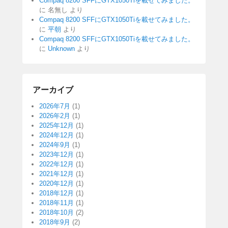
Compaq 8200 SFFにGTX1050Tiを載せてみました。
に
名無し
より
Compaq 8200 SFFにGTX1050Tiを載せてみました。
に
平朝
より
Compaq 8200 SFFにGTX1050Tiを載せてみました。
に
Unknown
より
アーカイブ
2026年7月
(1)
2026年2月
(1)
2025年12月
(1)
2024年12月
(1)
2024年9月
(1)
2023年12月
(1)
2022年12月
(1)
2021年12月
(1)
2020年12月
(1)
2018年12月
(1)
2018年11月
(1)
2018年10月
(2)
2018年9月
(2)