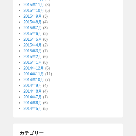
2015年11月
(3)
2015年10月
(5)
2015年9月
(3)
2015年8月
(4)
2015年7月
(3)
2015年6月
(3)
2015年5月
(8)
2015年4月
(2)
2015年3月
(7)
2015年2月
(6)
2015年1月
(8)
2014年12月
(6)
2014年11月
(11)
2014年10月
(7)
2014年9月
(4)
2014年8月
(4)
2014年7月
(1)
2014年6月
(6)
2014年5月
(5)
カテゴリー