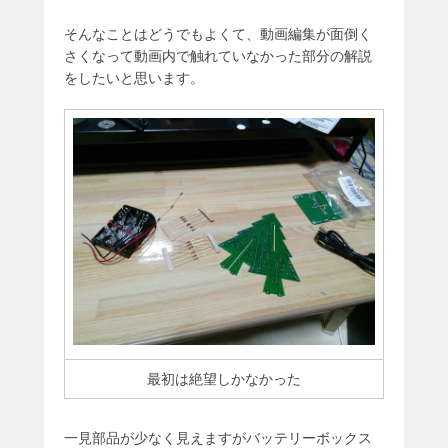
そんなことはどうでもよくて、動画編集が面倒く
さくなって動画内で触れていなかった部分の解説
をしたいと思います。
最初は絶望しかなかった
一見部品が少なく見えますがバッテリーボックス