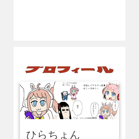
ひらちょん