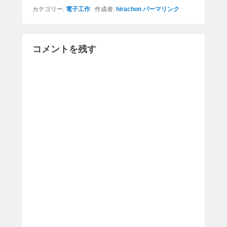
カテゴリー:
電子工作
作成者:
hirachon
パーマリンク
コメントを残す