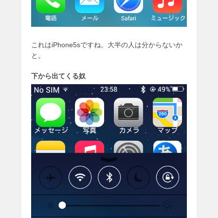
これはiPhone5sですね。大半の人は分からないか
と。
下から出てくる奴