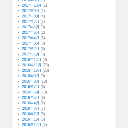
2017年10月
(1)
2017年9月
(1)
2017年8月
(4)
2017年7月
(1)
2017年6月
(3)
2017年5月
(2)
2017年4月
(3)
2017年3月
(3)
2017年2月
(6)
2017年1月
(5)
2016年12月
(9)
2016年11月
(23)
2016年10月
(28)
2016年9月
(9)
2016年8月
(10)
2016年7月
(6)
2016年6月
(10)
2016年5月
(6)
2016年4月
(2)
2016年3月
(7)
2016年2月
(6)
2016年1月
(6)
2015年12月
(4)