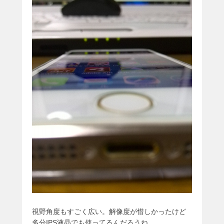
視野角度もすごく広い。解像度が惜しかったけど
多分IPS液晶でも使ってるんだろうね。