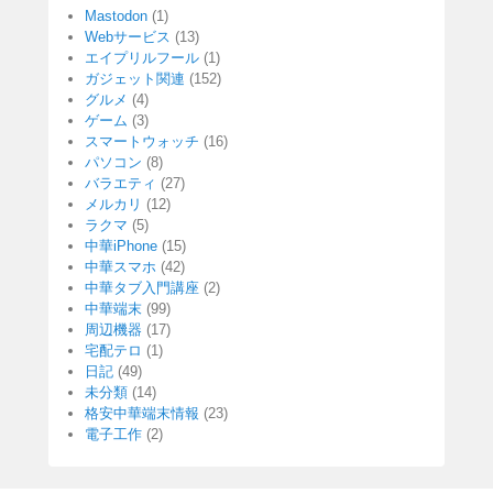
Mastodon
(1)
Webサービス
(13)
エイプリルフール
(1)
ガジェット関連
(152)
グルメ
(4)
ゲーム
(3)
スマートウォッチ
(16)
パソコン
(8)
バラエティ
(27)
メルカリ
(12)
ラクマ
(5)
中華iPhone
(15)
中華スマホ
(42)
中華タブ入門講座
(2)
中華端末
(99)
周辺機器
(17)
宅配テロ
(1)
日記
(49)
未分類
(14)
格安中華端末情報
(23)
電子工作
(2)