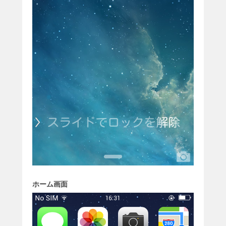
ホーム画面