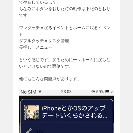
で存在している…？
ちなみにボタンをおした時の動作は下記のとおり
です
ワンタッチ＝戻るイベントとホームに戻るイベン
ト
ダブルタッチ＝タスク管理
長押し＝メニュー
という感じです。戻るために一々ホームに戻らな
いといけないので面倒です。
他にもこんな問題点があります。