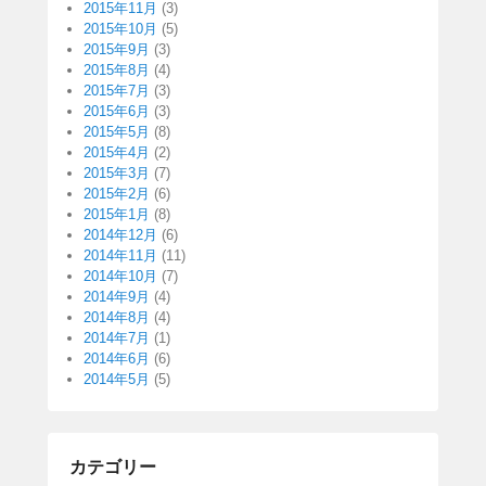
2015年11月
(3)
2015年10月
(5)
2015年9月
(3)
2015年8月
(4)
2015年7月
(3)
2015年6月
(3)
2015年5月
(8)
2015年4月
(2)
2015年3月
(7)
2015年2月
(6)
2015年1月
(8)
2014年12月
(6)
2014年11月
(11)
2014年10月
(7)
2014年9月
(4)
2014年8月
(4)
2014年7月
(1)
2014年6月
(6)
2014年5月
(5)
カテゴリー