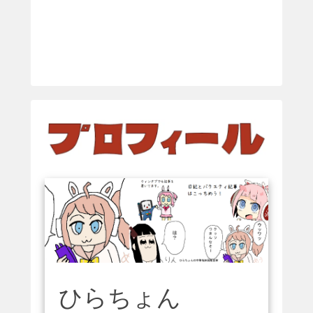
ひらちょん