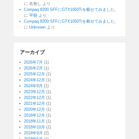
に
名無し
より
Compaq 8200 SFFにGTX1050Tiを載せてみました。
に
平朝
より
Compaq 8200 SFFにGTX1050Tiを載せてみました。
に
Unknown
より
アーカイブ
2026年7月
(1)
2026年2月
(1)
2025年12月
(1)
2024年12月
(1)
2024年9月
(1)
2023年12月
(1)
2022年12月
(1)
2021年12月
(1)
2020年12月
(1)
2018年12月
(1)
2018年11月
(1)
2018年10月
(2)
2018年9月
(2)
2018年6月
(1)