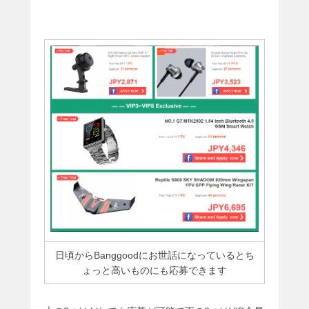
日頃からBanggoodにお世話になっているとち
ょっと高いものにも応募できます