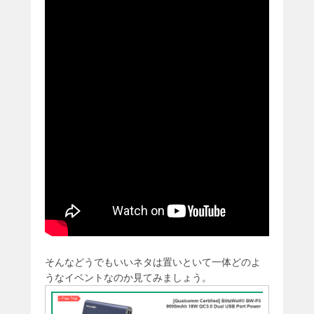
そんなどうでもいいネタは置いといて一体どのよ
うなイベントなのか見てみましょう。