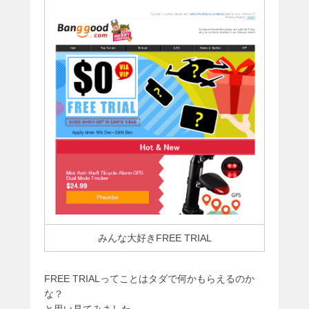
みんな大好きFREE TRIAL
FREE TRIALってことはタダで何かもらえるのか
な？