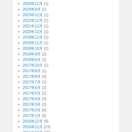
2024年12月
(1)
2024年9月
(1)
2023年12月
(1)
2022年12月
(1)
2021年12月
(1)
2020年12月
(1)
2018年12月
(1)
2018年11月
(1)
2018年10月
(2)
2018年9月
(2)
2018年6月
(1)
2017年10月
(1)
2017年9月
(1)
2017年8月
(4)
2017年7月
(1)
2017年6月
(3)
2017年5月
(2)
2017年4月
(3)
2017年3月
(3)
2017年2月
(6)
2017年1月
(5)
2016年12月
(9)
2016年11月
(23)