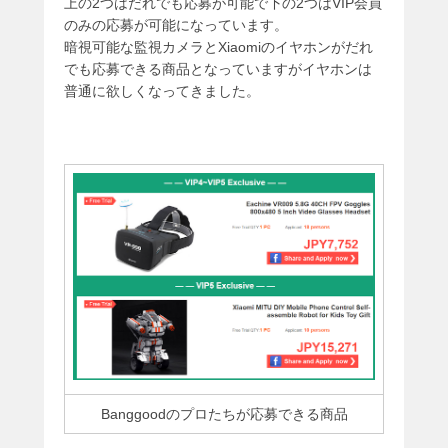
上の2つはだれでも応募が可能で下の2つはVIP会員
のみの応募が可能になっています。
暗視可能な監視カメラとXiaomiのイヤホンがだれ
でも応募できる商品となっていますがイヤホンは
普通に欲しくなってきました。
Banggoodのプロたちが応募できる商品