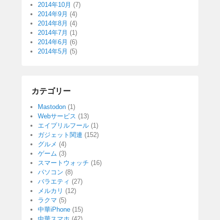
2014年10月
(7)
2014年9月
(4)
2014年8月
(4)
2014年7月
(1)
2014年6月
(6)
2014年5月
(5)
カテゴリー
Mastodon
(1)
Webサービス
(13)
エイプリルフール
(1)
ガジェット関連
(152)
グルメ
(4)
ゲーム
(3)
スマートウォッチ
(16)
パソコン
(8)
バラエティ
(27)
メルカリ
(12)
ラクマ
(5)
中華iPhone
(15)
中華スマホ
(42)