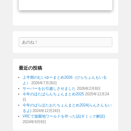
検
索
最近の投稿
上半期のむいゆーまとめ2026（ひらちょんもいる
よ）
2026年7月26日
サーバーをお引越しさせました
2026年2月8日
今年のほたぱらんちょんまとめ2025
2025年12月24
日
今年のぱらほたおたちょんまとめ2024(らんさんもい
るよ)
2024年12月24日
VRCで遊園地ワールドを作った話(ギミック解説)
2024年9月8日