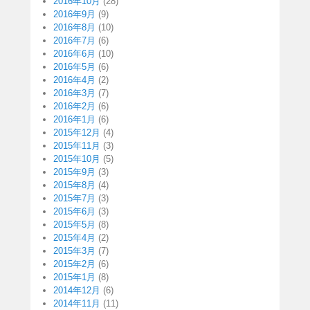
2016年10月
(28)
2016年9月
(9)
2016年8月
(10)
2016年7月
(6)
2016年6月
(10)
2016年5月
(6)
2016年4月
(2)
2016年3月
(7)
2016年2月
(6)
2016年1月
(6)
2015年12月
(4)
2015年11月
(3)
2015年10月
(5)
2015年9月
(3)
2015年8月
(4)
2015年7月
(3)
2015年6月
(3)
2015年5月
(8)
2015年4月
(2)
2015年3月
(7)
2015年2月
(6)
2015年1月
(8)
2014年12月
(6)
2014年11月
(11)