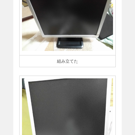
組み立てた