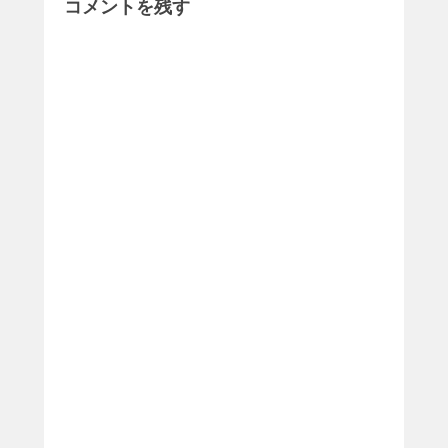
コメントを残す