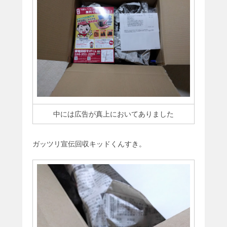
中には広告が真上においてありました
ガッツリ宣伝回収キッドくんすき。