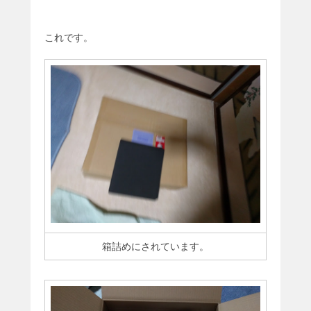
これです。
箱詰めにされています。