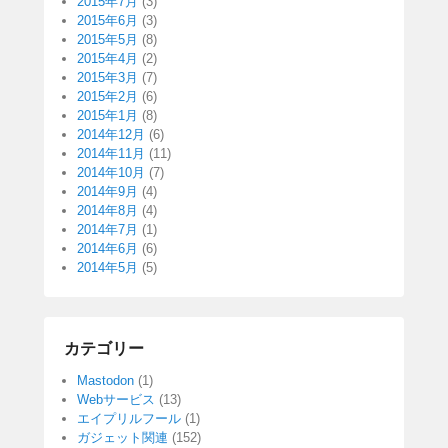
2015年7月
(3)
2015年6月
(3)
2015年5月
(8)
2015年4月
(2)
2015年3月
(7)
2015年2月
(6)
2015年1月
(8)
2014年12月
(6)
2014年11月
(11)
2014年10月
(7)
2014年9月
(4)
2014年8月
(4)
2014年7月
(1)
2014年6月
(6)
2014年5月
(5)
カテゴリー
Mastodon
(1)
Webサービス
(13)
エイプリルフール
(1)
ガジェット関連
(152)