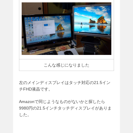
こんな感じになりました
左のメインディスプレイはタッチ対応の21.5イン
チFHD液晶です。
Amazonで同じようなものがないかと探したら
9980円の21.5インチタッチディスプレイがありま
した。