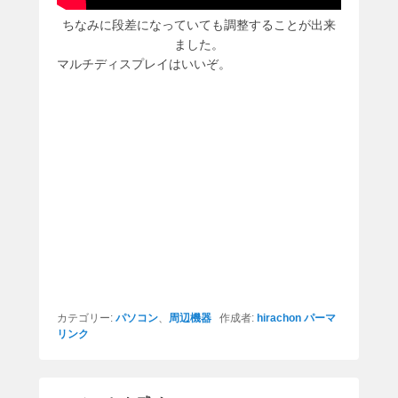
ちなみに段差になっていても調整することが出来
ました。
マルチディスプレイはいいぞ。
カテゴリー:
パソコン
、
周辺機器
作成者:
hirachon
パーマ
リンク