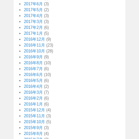
2017年6月
(3)
2017年5月
(2)
2017年4月
(3)
2017年3月
(3)
2017年2月
(6)
2017年1月
(5)
2016年12月
(9)
2016年11月
(23)
2016年10月
(28)
2016年9月
(9)
2016年8月
(10)
2016年7月
(6)
2016年6月
(10)
2016年5月
(6)
2016年4月
(2)
2016年3月
(7)
2016年2月
(6)
2016年1月
(6)
2015年12月
(4)
2015年11月
(3)
2015年10月
(5)
2015年9月
(3)
2015年8月
(4)