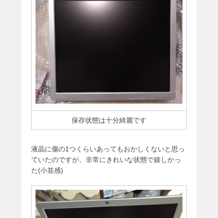
保存状態は十分綺麗です
液晶に傷の1つくらいあってもおかしくないと思っ
ていたのですが、非常にきれいな状態で嬉しかっ
た(小並感)