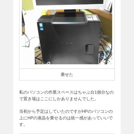
乗せた
私のパソコンの作業スペースはちゃぶ台1個分なの
で置き場はここにしかありませんでした。
当初から予定はしていたのですがHPのパソコンの
上にHPの液晶を乗せるのは統一感があっていいで
す。