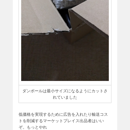
ダンボールは最小サイズになるようにカットさ
れていました
低価格を実現するために広告を入れたり輸送コス
トを削減するマーケットプレイス出品者はいい
ぞ。もっとやれ