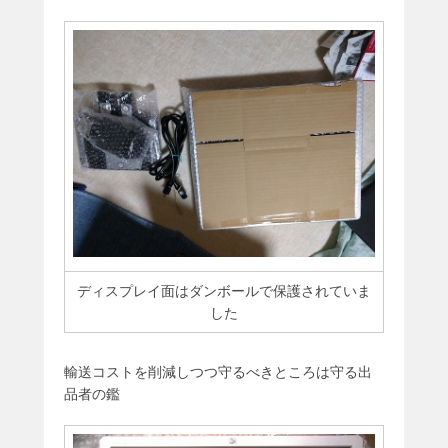
ディスプレイ面はダンボールで保護されていま
した
輸送コストを削減しつつ守るべきところは守る出
品者の鑑