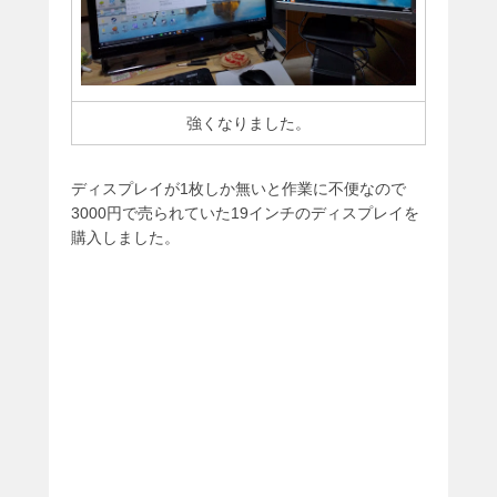
強くなりました。
ディスプレイが1枚しか無いと作業に不便なので
3000円で売られていた19インチのディスプレイを
購入しました。