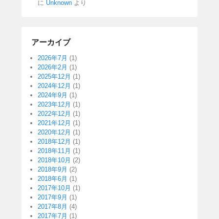
に
Unknown
より
アーカイブ
2026年7月
(1)
2026年2月
(1)
2025年12月
(1)
2024年12月
(1)
2024年9月
(1)
2023年12月
(1)
2022年12月
(1)
2021年12月
(1)
2020年12月
(1)
2018年12月
(1)
2018年11月
(1)
2018年10月
(2)
2018年9月
(2)
2018年6月
(1)
2017年10月
(1)
2017年9月
(1)
2017年8月
(4)
2017年7月
(1)