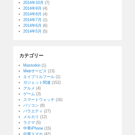
2014年10月
(7)
2014年9月
(4)
2014年8月
(4)
2014年7月
(1)
2014年6月
(6)
2014年5月
(5)
カテゴリー
Mastodon
(1)
Webサービス
(13)
エイプリルフール
(1)
ガジェット関連
(152)
グルメ
(4)
ゲーム
(3)
スマートウォッチ
(16)
パソコン
(8)
バラエティ
(27)
メルカリ
(12)
ラクマ
(5)
中華iPhone
(15)
中華スマホ
(42)