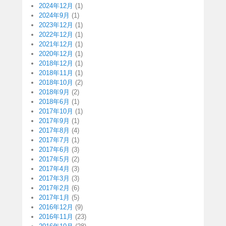
2024年12月
(1)
2024年9月
(1)
2023年12月
(1)
2022年12月
(1)
2021年12月
(1)
2020年12月
(1)
2018年12月
(1)
2018年11月
(1)
2018年10月
(2)
2018年9月
(2)
2018年6月
(1)
2017年10月
(1)
2017年9月
(1)
2017年8月
(4)
2017年7月
(1)
2017年6月
(3)
2017年5月
(2)
2017年4月
(3)
2017年3月
(3)
2017年2月
(6)
2017年1月
(5)
2016年12月
(9)
2016年11月
(23)