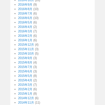
2016年10月
(28)
2016年9月
(9)
2016年8月
(10)
2016年7月
(6)
2016年6月
(10)
2016年5月
(6)
2016年4月
(2)
2016年3月
(7)
2016年2月
(6)
2016年1月
(6)
2015年12月
(4)
2015年11月
(3)
2015年10月
(5)
2015年9月
(3)
2015年8月
(4)
2015年7月
(3)
2015年6月
(3)
2015年5月
(8)
2015年4月
(2)
2015年3月
(7)
2015年2月
(6)
2015年1月
(8)
2014年12月
(6)
2014年11月
(11)