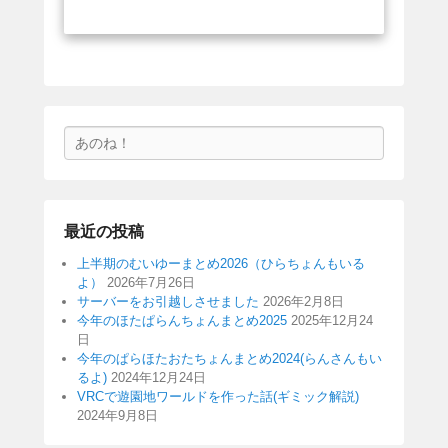
検
索
最近の投稿
上半期のむいゆーまとめ2026（ひらちょんもいる
よ）
2026年7月26日
サーバーをお引越しさせました
2026年2月8日
今年のほたぱらんちょんまとめ2025
2025年12月24
日
今年のぱらほたおたちょんまとめ2024(らんさんもい
るよ)
2024年12月24日
VRCで遊園地ワールドを作った話(ギミック解説)
2024年9月8日