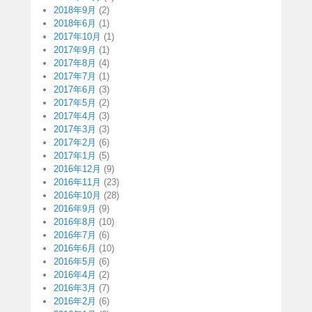
2018年9月
(2)
2018年6月
(1)
2017年10月
(1)
2017年9月
(1)
2017年8月
(4)
2017年7月
(1)
2017年6月
(3)
2017年5月
(2)
2017年4月
(3)
2017年3月
(3)
2017年2月
(6)
2017年1月
(5)
2016年12月
(9)
2016年11月
(23)
2016年10月
(28)
2016年9月
(9)
2016年8月
(10)
2016年7月
(6)
2016年6月
(10)
2016年5月
(6)
2016年4月
(2)
2016年3月
(7)
2016年2月
(6)