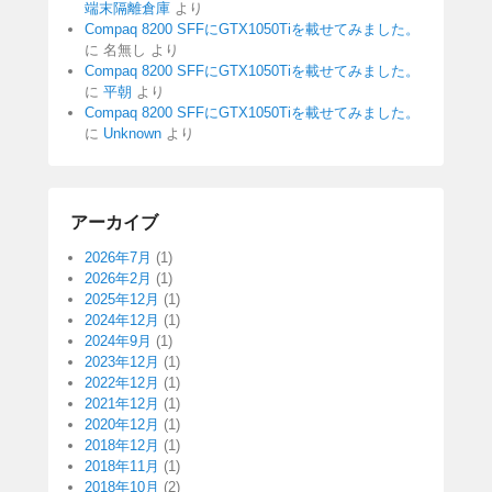
端末隔離倉庫
より
Compaq 8200 SFFにGTX1050Tiを載せてみました。
に
名無し
より
Compaq 8200 SFFにGTX1050Tiを載せてみました。
に
平朝
より
Compaq 8200 SFFにGTX1050Tiを載せてみました。
に
Unknown
より
アーカイブ
2026年7月
(1)
2026年2月
(1)
2025年12月
(1)
2024年12月
(1)
2024年9月
(1)
2023年12月
(1)
2022年12月
(1)
2021年12月
(1)
2020年12月
(1)
2018年12月
(1)
2018年11月
(1)
2018年10月
(2)