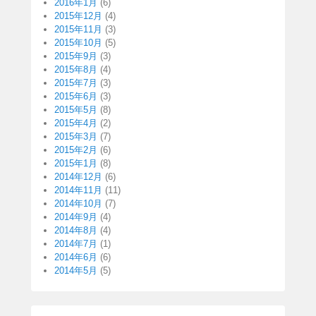
2016年1月
(6)
2015年12月
(4)
2015年11月
(3)
2015年10月
(5)
2015年9月
(3)
2015年8月
(4)
2015年7月
(3)
2015年6月
(3)
2015年5月
(8)
2015年4月
(2)
2015年3月
(7)
2015年2月
(6)
2015年1月
(8)
2014年12月
(6)
2014年11月
(11)
2014年10月
(7)
2014年9月
(4)
2014年8月
(4)
2014年7月
(1)
2014年6月
(6)
2014年5月
(5)