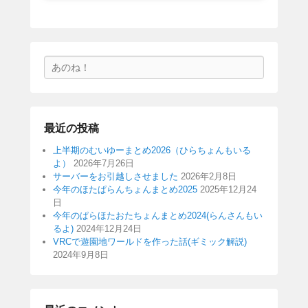
検
索
最近の投稿
上半期のむいゆーまとめ2026（ひらちょんもいる
よ）
2026年7月26日
サーバーをお引越しさせました
2026年2月8日
今年のほたぱらんちょんまとめ2025
2025年12月24
日
今年のぱらほたおたちょんまとめ2024(らんさんもい
るよ)
2024年12月24日
VRCで遊園地ワールドを作った話(ギミック解説)
2024年9月8日