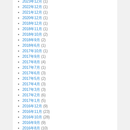
2023年12月
(1)
2022年12月
(1)
2021年12月
(1)
2020年12月
(1)
2018年12月
(1)
2018年11月
(1)
2018年10月
(2)
2018年9月
(2)
2018年6月
(1)
2017年10月
(1)
2017年9月
(1)
2017年8月
(4)
2017年7月
(1)
2017年6月
(3)
2017年5月
(2)
2017年4月
(3)
2017年3月
(3)
2017年2月
(6)
2017年1月
(5)
2016年12月
(9)
2016年11月
(23)
2016年10月
(28)
2016年9月
(9)
2016年8月
(10)