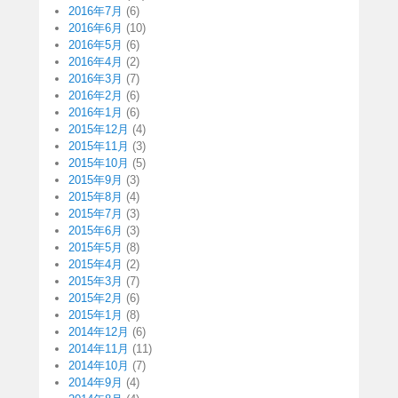
2016年7月
(6)
2016年6月
(10)
2016年5月
(6)
2016年4月
(2)
2016年3月
(7)
2016年2月
(6)
2016年1月
(6)
2015年12月
(4)
2015年11月
(3)
2015年10月
(5)
2015年9月
(3)
2015年8月
(4)
2015年7月
(3)
2015年6月
(3)
2015年5月
(8)
2015年4月
(2)
2015年3月
(7)
2015年2月
(6)
2015年1月
(8)
2014年12月
(6)
2014年11月
(11)
2014年10月
(7)
2014年9月
(4)