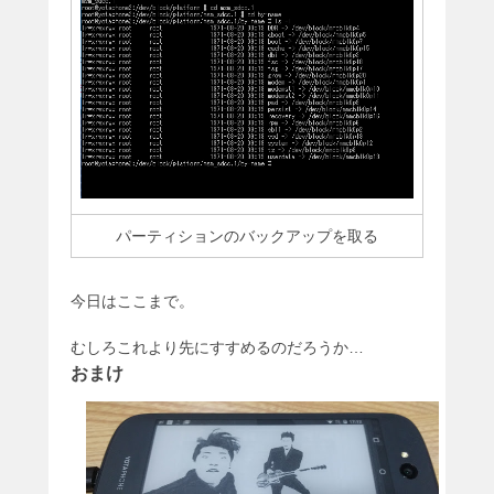
パーティションのバックアップを取る
今日はここまで。
むしろこれより先にすすめるのだろうか…
おまけ