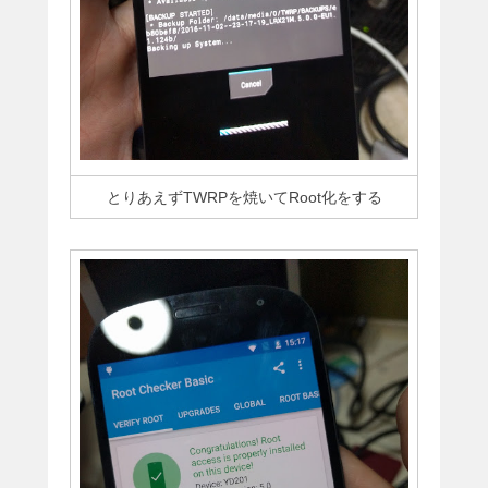
とりあえずTWRPを焼いてRoot化をする