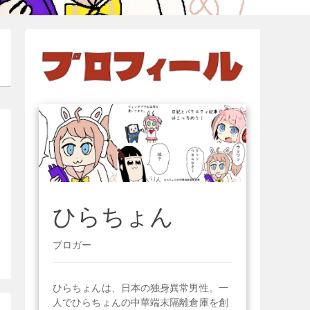
ひらちょん
ブロガー
ひらちょんは、日本の独身異常男性。一
人でひらちょんの中華端末隔離倉庫を創