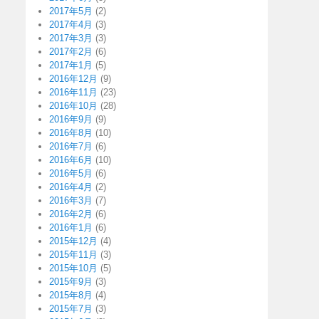
2017年5月
(2)
2017年4月
(3)
2017年3月
(3)
2017年2月
(6)
2017年1月
(5)
2016年12月
(9)
2016年11月
(23)
2016年10月
(28)
2016年9月
(9)
2016年8月
(10)
2016年7月
(6)
2016年6月
(10)
2016年5月
(6)
2016年4月
(2)
2016年3月
(7)
2016年2月
(6)
2016年1月
(6)
2015年12月
(4)
2015年11月
(3)
2015年10月
(5)
2015年9月
(3)
2015年8月
(4)
2015年7月
(3)