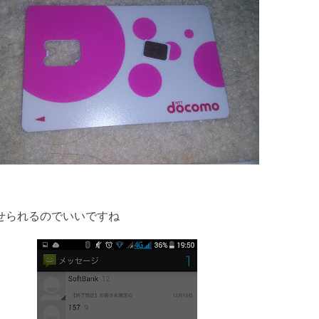
かせられるのでいいですね