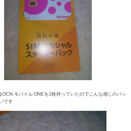
はOCN モバイル ONEを2枚持っていたのでこんな感じのパッ
いです