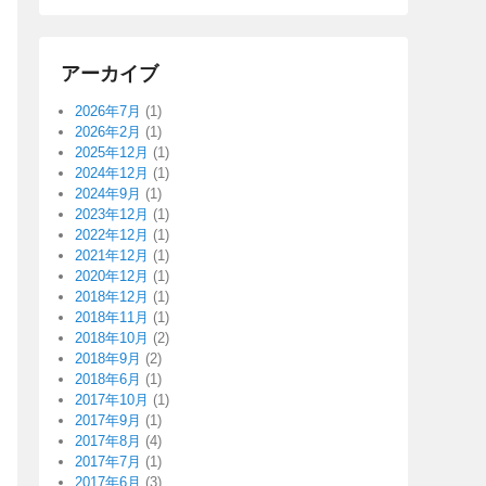
アーカイブ
2026年7月
(1)
2026年2月
(1)
2025年12月
(1)
2024年12月
(1)
2024年9月
(1)
2023年12月
(1)
2022年12月
(1)
2021年12月
(1)
2020年12月
(1)
2018年12月
(1)
2018年11月
(1)
2018年10月
(2)
2018年9月
(2)
2018年6月
(1)
2017年10月
(1)
2017年9月
(1)
2017年8月
(4)
2017年7月
(1)
2017年6月
(3)