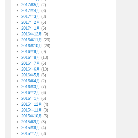
2017年5月
(2)
2017年4月
(3)
2017年3月
(3)
2017年2月
(6)
2017年1月
(5)
2016年12月
(9)
2016年11月
(23)
2016年10月
(28)
2016年9月
(9)
2016年8月
(10)
2016年7月
(6)
2016年6月
(10)
2016年5月
(6)
2016年4月
(2)
2016年3月
(7)
2016年2月
(6)
2016年1月
(6)
2015年12月
(4)
2015年11月
(3)
2015年10月
(5)
2015年9月
(3)
2015年8月
(4)
2015年7月
(3)