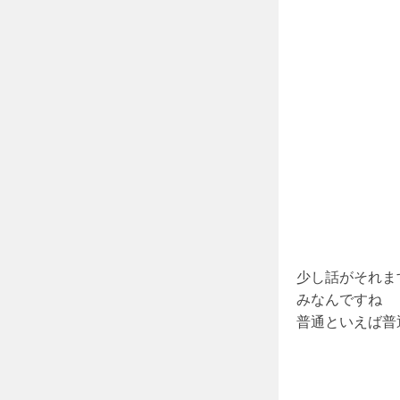
少し話がそれます
みなんですね
普通といえば普