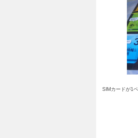
SIMカードが