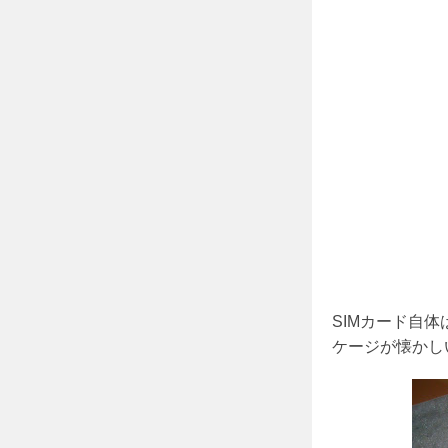
SIMカード自体
ケージが懐かし