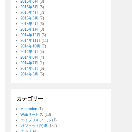
2015年6月
(3)
2015年5月
(8)
2015年4月
(2)
2015年3月
(7)
2015年2月
(6)
2015年1月
(8)
2014年12月
(6)
2014年11月
(11)
2014年10月
(7)
2014年9月
(4)
2014年8月
(4)
2014年7月
(1)
2014年6月
(6)
2014年5月
(5)
カテゴリー
Mastodon
(1)
Webサービス
(13)
エイプリルフール
(1)
ガジェット関連
(152)
グルメ
(4)