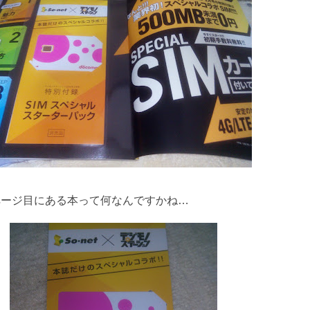
1ページ目にある本って何なんですかね…