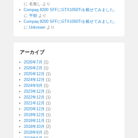
に
名無し
より
Compaq 8200 SFFにGTX1050Tiを載せてみました。
に
平朝
より
Compaq 8200 SFFにGTX1050Tiを載せてみました。
に
Unknown
より
アーカイブ
2026年7月
(1)
2026年2月
(1)
2025年12月
(1)
2024年12月
(1)
2024年9月
(1)
2023年12月
(1)
2022年12月
(1)
2021年12月
(1)
2020年12月
(1)
2018年12月
(1)
2018年11月
(1)
2018年10月
(2)
2018年9月
(2)