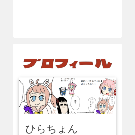
ひらちょん