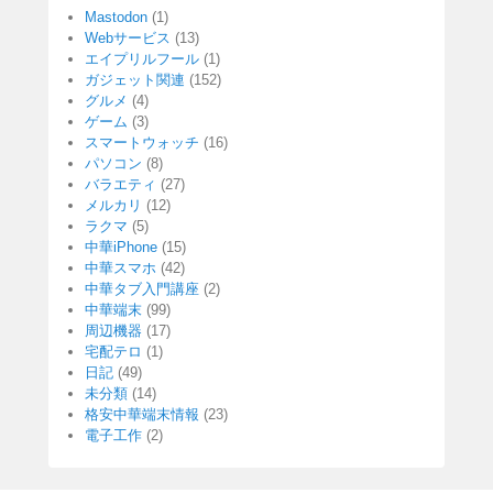
Mastodon
(1)
Webサービス
(13)
エイプリルフール
(1)
ガジェット関連
(152)
グルメ
(4)
ゲーム
(3)
スマートウォッチ
(16)
パソコン
(8)
バラエティ
(27)
メルカリ
(12)
ラクマ
(5)
中華iPhone
(15)
中華スマホ
(42)
中華タブ入門講座
(2)
中華端末
(99)
周辺機器
(17)
宅配テロ
(1)
日記
(49)
未分類
(14)
格安中華端末情報
(23)
電子工作
(2)