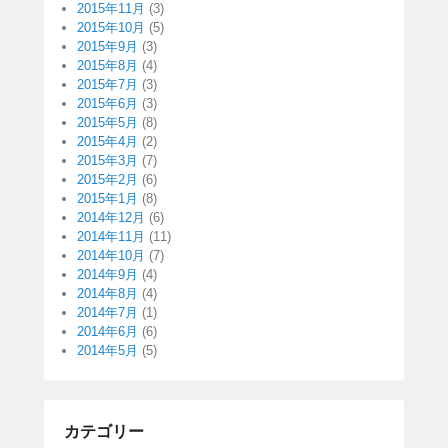
2015年11月
(3)
2015年10月
(5)
2015年9月
(3)
2015年8月
(4)
2015年7月
(3)
2015年6月
(3)
2015年5月
(8)
2015年4月
(2)
2015年3月
(7)
2015年2月
(6)
2015年1月
(8)
2014年12月
(6)
2014年11月
(11)
2014年10月
(7)
2014年9月
(4)
2014年8月
(4)
2014年7月
(1)
2014年6月
(6)
2014年5月
(5)
カテゴリー