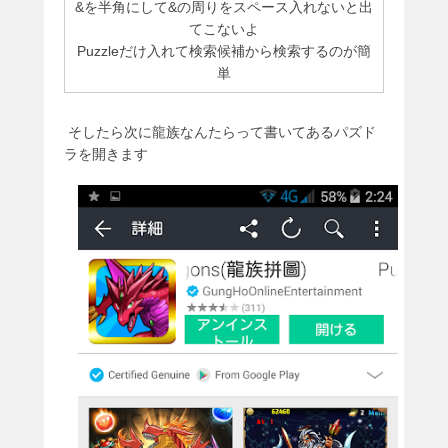
&を半角にして&の周りをスペース入れないと出
てこないよ
Puzzleだけ入れて検索候補から検索するのが簡
単
そしたら次に龍族なんたらって書いてあるパズド
ラを開きます