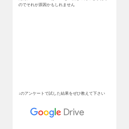
のでそれが原因かもしれません
↓のアンケートで試した結果をぜひ教えて下さい