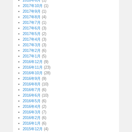
2018年6月
(1)
2017年10月
(1)
2017年9月
(1)
2017年8月
(4)
2017年7月
(1)
2017年6月
(3)
2017年5月
(2)
2017年4月
(3)
2017年3月
(3)
2017年2月
(6)
2017年1月
(5)
2016年12月
(9)
2016年11月
(23)
2016年10月
(28)
2016年9月
(9)
2016年8月
(10)
2016年7月
(6)
2016年6月
(10)
2016年5月
(6)
2016年4月
(2)
2016年3月
(7)
2016年2月
(6)
2016年1月
(6)
2015年12月
(4)