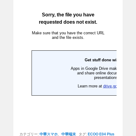
カテゴリー:
中華スマホ
、
中華端末
タグ:
ECOO E04 Plus