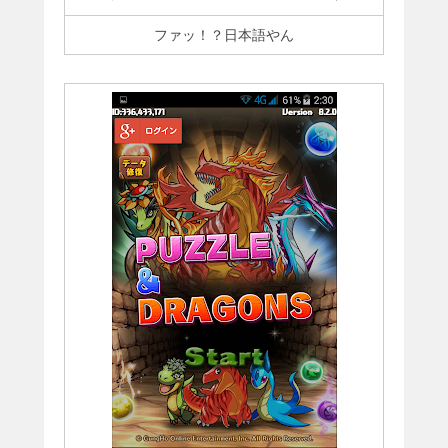
ファッ！？日本語やん