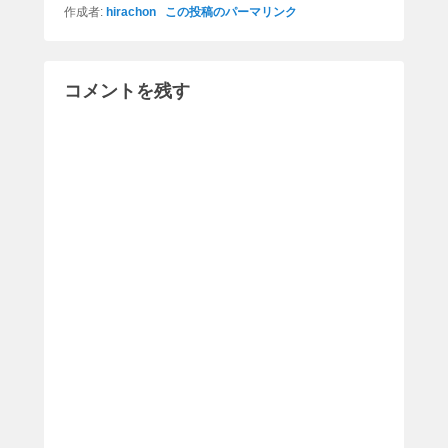
作成者:
hirachon
この投稿のパーマリンク
コメントを残す