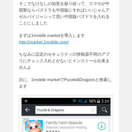
そこでなけなしの知恵を振り絞って、スマホが中
国製ならパズドラも中国版にすればいいじゃんア
ゼルバイジャンって思い中国版パズドラを入れる
ことにしました
まずは1mobile marketを導入します
http://market.1mobile.com/
ちなみに設定のセキュリティの情報源不明のアプ
リにチェック入れとかないとインストール出来ま
せんよ
次に、1mobile marketでPuzzle&Dragonsと検索し
ます