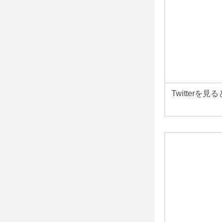
Twitter