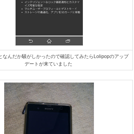
を見るとなんだか騒がしかったので確認してみたらLolipopのアップ
デートが来ていました