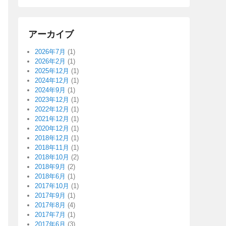
アーカイブ
2026年7月
(1)
2026年2月
(1)
2025年12月
(1)
2024年12月
(1)
2024年9月
(1)
2023年12月
(1)
2022年12月
(1)
2021年12月
(1)
2020年12月
(1)
2018年12月
(1)
2018年11月
(1)
2018年10月
(2)
2018年9月
(2)
2018年6月
(1)
2017年10月
(1)
2017年9月
(1)
2017年8月
(4)
2017年7月
(1)
2017年6月
(3)