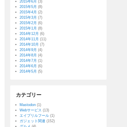
2015年6月
(3)
2015年5月
(8)
2015年4月
(2)
2015年3月
(7)
2015年2月
(6)
2015年1月
(8)
2014年12月
(6)
2014年11月
(11)
2014年10月
(7)
2014年9月
(4)
2014年8月
(4)
2014年7月
(1)
2014年6月
(6)
2014年5月
(5)
カテゴリー
Mastodon
(1)
Webサービス
(13)
エイプリルフール
(1)
ガジェット関連
(152)
グルメ
(4)