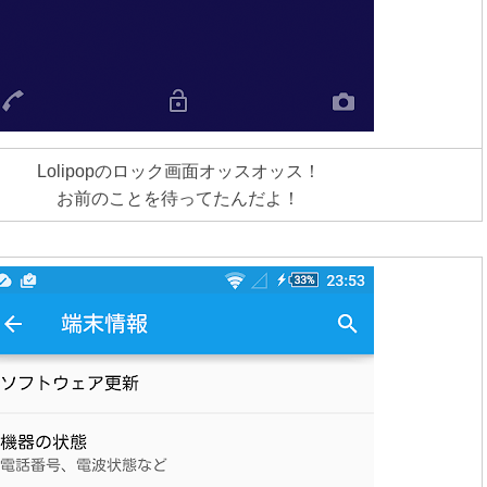
Lolipopのロック画面オッスオッス！
お前のことを待ってたんだよ！