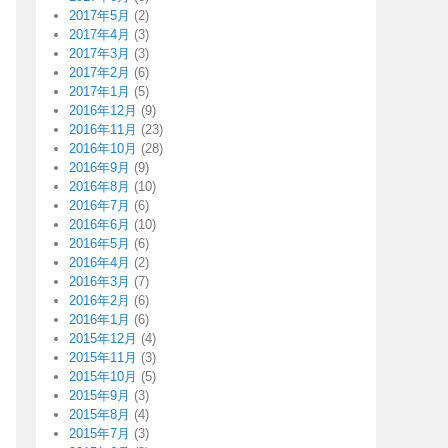
2017年5月
(2)
2017年4月
(3)
2017年3月
(3)
2017年2月
(6)
2017年1月
(5)
2016年12月
(9)
2016年11月
(23)
2016年10月
(28)
2016年9月
(9)
2016年8月
(10)
2016年7月
(6)
2016年6月
(10)
2016年5月
(6)
2016年4月
(2)
2016年3月
(7)
2016年2月
(6)
2016年1月
(6)
2015年12月
(4)
2015年11月
(3)
2015年10月
(5)
2015年9月
(3)
2015年8月
(4)
2015年7月
(3)