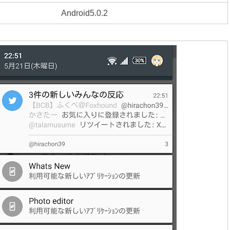
Android5.0.2