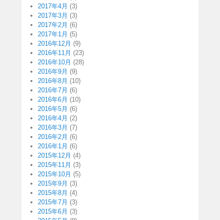
2017年4月
(3)
2017年3月
(3)
2017年2月
(6)
2017年1月
(5)
2016年12月
(9)
2016年11月
(23)
2016年10月
(28)
2016年9月
(9)
2016年8月
(10)
2016年7月
(6)
2016年6月
(10)
2016年5月
(6)
2016年4月
(2)
2016年3月
(7)
2016年2月
(6)
2016年1月
(6)
2015年12月
(4)
2015年11月
(3)
2015年10月
(5)
2015年9月
(3)
2015年8月
(4)
2015年7月
(3)
2015年6月
(3)