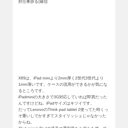
対仕事捗る(確信
X89は、iPad miniより2mm厚く2世代3世代より
1mm薄いです。ケースの流用ができるかが気にな
るところです。
iPadminiの大きさで3G対応していれば即買だった
んですけどね。iPadサイズはキツイです。
だってLenovoのThink pad tablet 2使ってた時くっ
そ重いしでかすぎてスタイリッシュじゃなかった
からね。