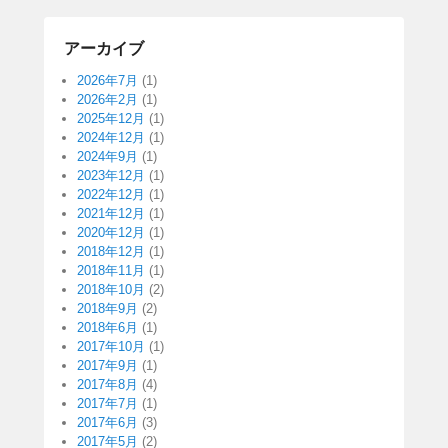
アーカイブ
2026年7月
(1)
2026年2月
(1)
2025年12月
(1)
2024年12月
(1)
2024年9月
(1)
2023年12月
(1)
2022年12月
(1)
2021年12月
(1)
2020年12月
(1)
2018年12月
(1)
2018年11月
(1)
2018年10月
(2)
2018年9月
(2)
2018年6月
(1)
2017年10月
(1)
2017年9月
(1)
2017年8月
(4)
2017年7月
(1)
2017年6月
(3)
2017年5月
(2)