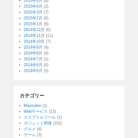
2015年5月
(8)
2015年4月
(2)
2015年3月
(7)
2015年2月
(6)
2015年1月
(8)
2014年12月
(6)
2014年11月
(11)
2014年10月
(7)
2014年9月
(4)
2014年8月
(4)
2014年7月
(1)
2014年6月
(6)
2014年5月
(5)
カテゴリー
Mastodon
(1)
Webサービス
(13)
エイプリルフール
(1)
ガジェット関連
(152)
グルメ
(4)
ゲーム
(3)