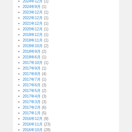
2024年12月
(1)
2024年9月
(1)
2023年12月
(1)
2022年12月
(1)
2021年12月
(1)
2020年12月
(1)
2018年12月
(1)
2018年11月
(1)
2018年10月
(2)
2018年9月
(2)
2018年6月
(1)
2017年10月
(1)
2017年9月
(1)
2017年8月
(4)
2017年7月
(1)
2017年6月
(3)
2017年5月
(2)
2017年4月
(3)
2017年3月
(3)
2017年2月
(6)
2017年1月
(5)
2016年12月
(9)
2016年11月
(23)
2016年10月
(28)