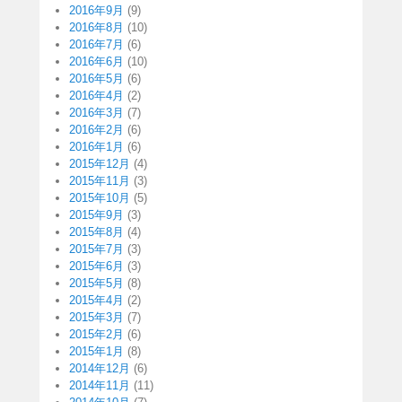
2016年9月
(9)
2016年8月
(10)
2016年7月
(6)
2016年6月
(10)
2016年5月
(6)
2016年4月
(2)
2016年3月
(7)
2016年2月
(6)
2016年1月
(6)
2015年12月
(4)
2015年11月
(3)
2015年10月
(5)
2015年9月
(3)
2015年8月
(4)
2015年7月
(3)
2015年6月
(3)
2015年5月
(8)
2015年4月
(2)
2015年3月
(7)
2015年2月
(6)
2015年1月
(8)
2014年12月
(6)
2014年11月
(11)