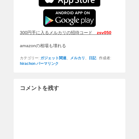
300円手に入るメルカリの招待コード
zsv050
amazonの相場も壊れる
カテゴリー:
ガジェット関連
、
メルカリ
、
日記
作成者:
hirachon
パーマリンク
コメントを残す