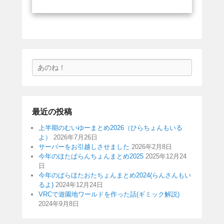
検
索
最近の投稿
上半期のむいゆーまとめ2026（ひらちょんもいる
よ）
2026年7月26日
サーバーをお引越しさせました
2026年2月8日
今年のほたぱらんちょんまとめ2025
2025年12月24
日
今年のぱらほたおたちょんまとめ2024(らんさんもい
るよ)
2024年12月24日
VRCで遊園地ワールドを作った話(ギミック解説)
2024年9月8日