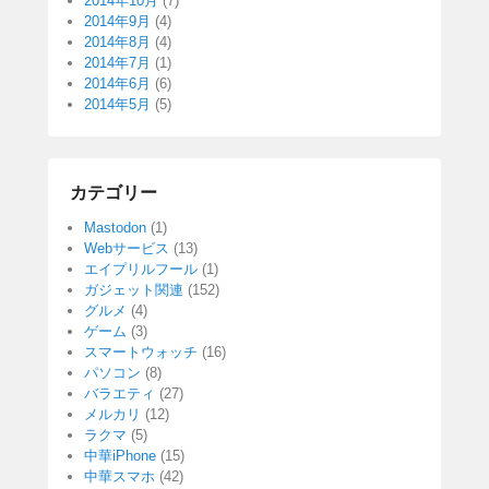
2014年10月
(7)
2014年9月
(4)
2014年8月
(4)
2014年7月
(1)
2014年6月
(6)
2014年5月
(5)
カテゴリー
Mastodon
(1)
Webサービス
(13)
エイプリルフール
(1)
ガジェット関連
(152)
グルメ
(4)
ゲーム
(3)
スマートウォッチ
(16)
パソコン
(8)
バラエティ
(27)
メルカリ
(12)
ラクマ
(5)
中華iPhone
(15)
中華スマホ
(42)