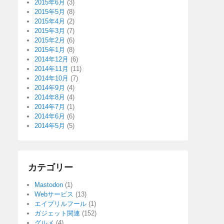
2015年6月
(3)
2015年5月
(8)
2015年4月
(2)
2015年3月
(7)
2015年2月
(6)
2015年1月
(8)
2014年12月
(6)
2014年11月
(11)
2014年10月
(7)
2014年9月
(4)
2014年8月
(4)
2014年7月
(1)
2014年6月
(6)
2014年5月
(5)
カテゴリー
Mastodon
(1)
Webサービス
(13)
エイプリルフール
(1)
ガジェット関連
(152)
グルメ
(4)