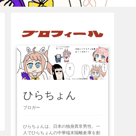
ひらちょん
ブロガー
ひらちょんは、日本の独身異常男性。一
人でひらちょんの中華端末隔離倉庫を創