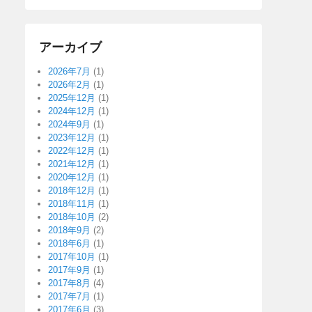
アーカイブ
2026年7月
(1)
2026年2月
(1)
2025年12月
(1)
2024年12月
(1)
2024年9月
(1)
2023年12月
(1)
2022年12月
(1)
2021年12月
(1)
2020年12月
(1)
2018年12月
(1)
2018年11月
(1)
2018年10月
(2)
2018年9月
(2)
2018年6月
(1)
2017年10月
(1)
2017年9月
(1)
2017年8月
(4)
2017年7月
(1)
2017年6月
(3)