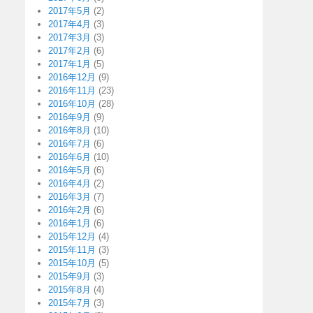
2017年5月
(2)
2017年4月
(3)
2017年3月
(3)
2017年2月
(6)
2017年1月
(5)
2016年12月
(9)
2016年11月
(23)
2016年10月
(28)
2016年9月
(9)
2016年8月
(10)
2016年7月
(6)
2016年6月
(10)
2016年5月
(6)
2016年4月
(2)
2016年3月
(7)
2016年2月
(6)
2016年1月
(6)
2015年12月
(4)
2015年11月
(3)
2015年10月
(5)
2015年9月
(3)
2015年8月
(4)
2015年7月
(3)