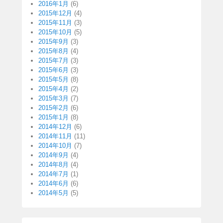
2016年1月
(6)
2015年12月
(4)
2015年11月
(3)
2015年10月
(5)
2015年9月
(3)
2015年8月
(4)
2015年7月
(3)
2015年6月
(3)
2015年5月
(8)
2015年4月
(2)
2015年3月
(7)
2015年2月
(6)
2015年1月
(8)
2014年12月
(6)
2014年11月
(11)
2014年10月
(7)
2014年9月
(4)
2014年8月
(4)
2014年7月
(1)
2014年6月
(6)
2014年5月
(5)