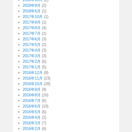
2018年9月
(2)
2018年6月
(1)
2017年10月
(1)
2017年9月
(1)
2017年8月
(4)
2017年7月
(1)
2017年6月
(3)
2017年5月
(2)
2017年4月
(3)
2017年3月
(3)
2017年2月
(6)
2017年1月
(5)
2016年12月
(9)
2016年11月
(23)
2016年10月
(28)
2016年9月
(9)
2016年8月
(10)
2016年7月
(6)
2016年6月
(10)
2016年5月
(6)
2016年4月
(2)
2016年3月
(7)
2016年2月
(6)