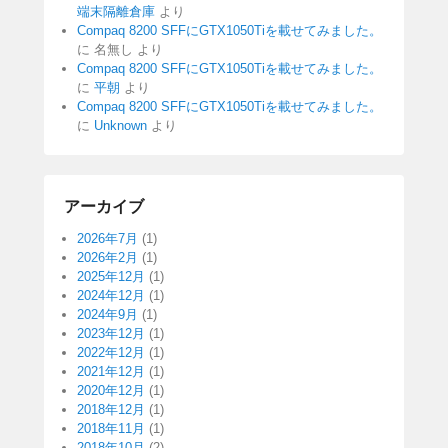
端末隔離倉庫
より
Compaq 8200 SFFにGTX1050Tiを載せてみました。
に
名無し
より
Compaq 8200 SFFにGTX1050Tiを載せてみました。
に
平朝
より
Compaq 8200 SFFにGTX1050Tiを載せてみました。
に
Unknown
より
アーカイブ
2026年7月
(1)
2026年2月
(1)
2025年12月
(1)
2024年12月
(1)
2024年9月
(1)
2023年12月
(1)
2022年12月
(1)
2021年12月
(1)
2020年12月
(1)
2018年12月
(1)
2018年11月
(1)
2018年10月
(2)