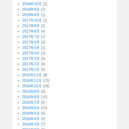
2018年10月
(2)
2018年9月
(2)
2018年6月
(1)
2017年10月
(1)
2017年9月
(1)
2017年8月
(4)
2017年7月
(1)
2017年6月
(3)
2017年5月
(2)
2017年4月
(3)
2017年3月
(3)
2017年2月
(6)
2017年1月
(5)
2016年12月
(9)
2016年11月
(23)
2016年10月
(28)
2016年9月
(9)
2016年8月
(10)
2016年7月
(6)
2016年6月
(10)
2016年5月
(6)
2016年4月
(2)
2016年3月
(7)