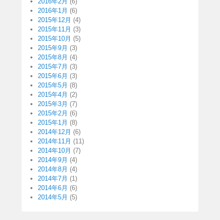
2016年2月
(6)
2016年1月
(6)
2015年12月
(4)
2015年11月
(3)
2015年10月
(5)
2015年9月
(3)
2015年8月
(4)
2015年7月
(3)
2015年6月
(3)
2015年5月
(8)
2015年4月
(2)
2015年3月
(7)
2015年2月
(6)
2015年1月
(8)
2014年12月
(6)
2014年11月
(11)
2014年10月
(7)
2014年9月
(4)
2014年8月
(4)
2014年7月
(1)
2014年6月
(6)
2014年5月
(5)