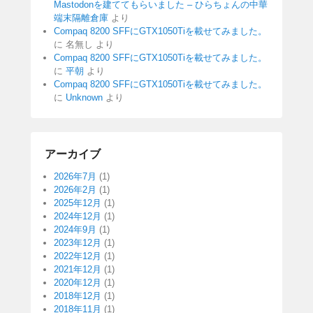
Mastodonを建ててもらいました – ひらちょんの中華
端末隔離倉庫
より
Compaq 8200 SFFにGTX1050Tiを載せてみました。
に
名無し
より
Compaq 8200 SFFにGTX1050Tiを載せてみました。
に
平朝
より
Compaq 8200 SFFにGTX1050Tiを載せてみました。
に
Unknown
より
アーカイブ
2026年7月
(1)
2026年2月
(1)
2025年12月
(1)
2024年12月
(1)
2024年9月
(1)
2023年12月
(1)
2022年12月
(1)
2021年12月
(1)
2020年12月
(1)
2018年12月
(1)
2018年11月
(1)