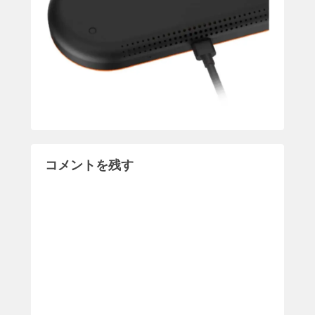
コメントを残す