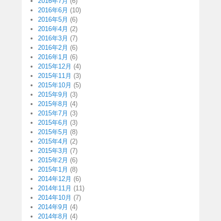
2016年7月
(6)
2016年6月
(10)
2016年5月
(6)
2016年4月
(2)
2016年3月
(7)
2016年2月
(6)
2016年1月
(6)
2015年12月
(4)
2015年11月
(3)
2015年10月
(5)
2015年9月
(3)
2015年8月
(4)
2015年7月
(3)
2015年6月
(3)
2015年5月
(8)
2015年4月
(2)
2015年3月
(7)
2015年2月
(6)
2015年1月
(8)
2014年12月
(6)
2014年11月
(11)
2014年10月
(7)
2014年9月
(4)
2014年8月
(4)