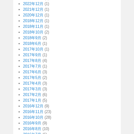
2022年12月
(1)
2021年12月
(1)
2020年12月
(1)
2018年12月
(1)
2018年11月
(1)
2018年10月
(2)
2018年9月
(2)
2018年6月
(1)
2017年10月
(1)
2017年9月
(1)
2017年8月
(4)
2017年7月
(1)
2017年6月
(3)
2017年5月
(2)
2017年4月
(3)
2017年3月
(3)
2017年2月
(6)
2017年1月
(5)
2016年12月
(9)
2016年11月
(23)
2016年10月
(28)
2016年9月
(9)
2016年8月
(10)