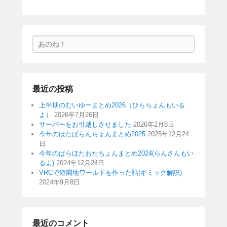
検
索
最近の投稿
上半期のむいゆーまとめ2026（ひらちょんもいる
よ）
2026年7月26日
サーバーをお引越しさせました
2026年2月8日
今年のほたぱらんちょんまとめ2025
2025年12月24
日
今年のぱらほたおたちょんまとめ2024(らんさんもい
るよ)
2024年12月24日
VRCで遊園地ワールドを作った話(ギミック解説)
2024年9月8日
最近のコメント