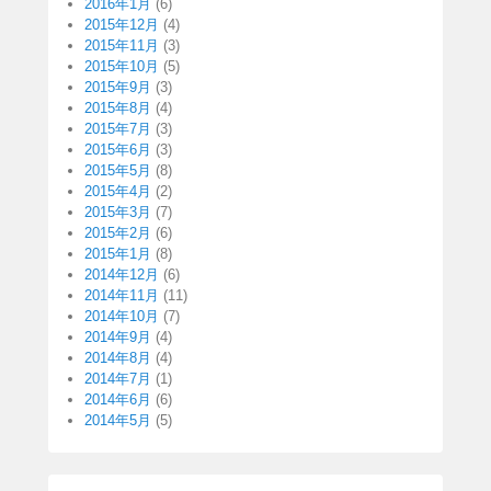
2016年1月
(6)
2015年12月
(4)
2015年11月
(3)
2015年10月
(5)
2015年9月
(3)
2015年8月
(4)
2015年7月
(3)
2015年6月
(3)
2015年5月
(8)
2015年4月
(2)
2015年3月
(7)
2015年2月
(6)
2015年1月
(8)
2014年12月
(6)
2014年11月
(11)
2014年10月
(7)
2014年9月
(4)
2014年8月
(4)
2014年7月
(1)
2014年6月
(6)
2014年5月
(5)