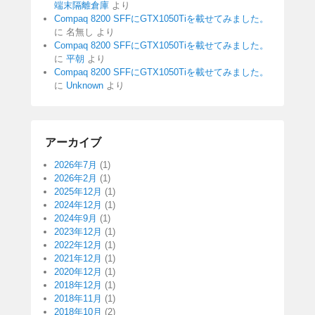
端末隔離倉庫
より
Compaq 8200 SFFにGTX1050Tiを載せてみました。
に
名無し
より
Compaq 8200 SFFにGTX1050Tiを載せてみました。
に
平朝
より
Compaq 8200 SFFにGTX1050Tiを載せてみました。
に
Unknown
より
アーカイブ
2026年7月
(1)
2026年2月
(1)
2025年12月
(1)
2024年12月
(1)
2024年9月
(1)
2023年12月
(1)
2022年12月
(1)
2021年12月
(1)
2020年12月
(1)
2018年12月
(1)
2018年11月
(1)
2018年10月
(2)