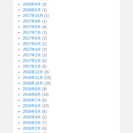
2018年9月
(2)
2018年6月
(1)
2017年10月
(1)
2017年9月
(1)
2017年8月
(4)
2017年7月
(1)
2017年6月
(3)
2017年5月
(2)
2017年4月
(3)
2017年3月
(3)
2017年2月
(6)
2017年1月
(5)
2016年12月
(9)
2016年11月
(23)
2016年10月
(28)
2016年9月
(9)
2016年8月
(10)
2016年7月
(6)
2016年6月
(10)
2016年5月
(6)
2016年4月
(2)
2016年3月
(7)
2016年2月
(6)