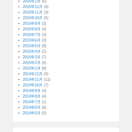
2016年1月
(6)
2015年12月
(4)
2015年11月
(3)
2015年10月
(5)
2015年9月
(3)
2015年8月
(4)
2015年7月
(3)
2015年6月
(3)
2015年5月
(8)
2015年4月
(2)
2015年3月
(7)
2015年2月
(6)
2015年1月
(8)
2014年12月
(6)
2014年11月
(11)
2014年10月
(7)
2014年9月
(4)
2014年8月
(4)
2014年7月
(1)
2014年6月
(6)
2014年5月
(5)