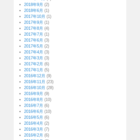
2018年9月
(2)
2018年6月
(1)
2017年10月
(1)
2017年9月
(1)
2017年8月
(4)
2017年7月
(1)
2017年6月
(3)
2017年5月
(2)
2017年4月
(3)
2017年3月
(3)
2017年2月
(6)
2017年1月
(5)
2016年12月
(9)
2016年11月
(23)
2016年10月
(28)
2016年9月
(9)
2016年8月
(10)
2016年7月
(6)
2016年6月
(10)
2016年5月
(6)
2016年4月
(2)
2016年3月
(7)
2016年2月
(6)