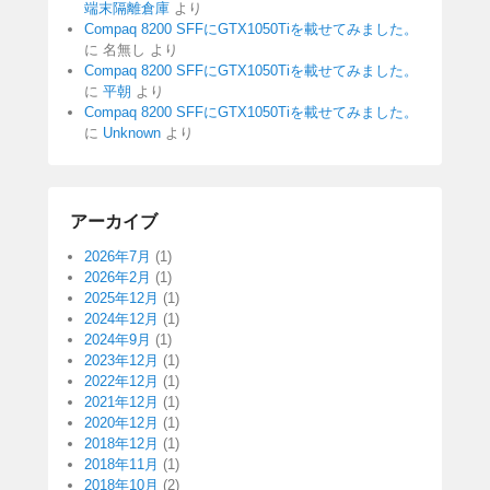
端末隔離倉庫
より
Compaq 8200 SFFにGTX1050Tiを載せてみました。
に
名無し
より
Compaq 8200 SFFにGTX1050Tiを載せてみました。
に
平朝
より
Compaq 8200 SFFにGTX1050Tiを載せてみました。
に
Unknown
より
アーカイブ
2026年7月
(1)
2026年2月
(1)
2025年12月
(1)
2024年12月
(1)
2024年9月
(1)
2023年12月
(1)
2022年12月
(1)
2021年12月
(1)
2020年12月
(1)
2018年12月
(1)
2018年11月
(1)
2018年10月
(2)