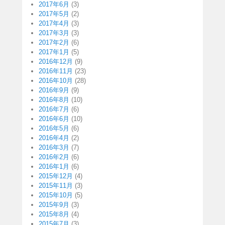
2017年6月
(3)
2017年5月
(2)
2017年4月
(3)
2017年3月
(3)
2017年2月
(6)
2017年1月
(5)
2016年12月
(9)
2016年11月
(23)
2016年10月
(28)
2016年9月
(9)
2016年8月
(10)
2016年7月
(6)
2016年6月
(10)
2016年5月
(6)
2016年4月
(2)
2016年3月
(7)
2016年2月
(6)
2016年1月
(6)
2015年12月
(4)
2015年11月
(3)
2015年10月
(5)
2015年9月
(3)
2015年8月
(4)
2015年7月
(3)