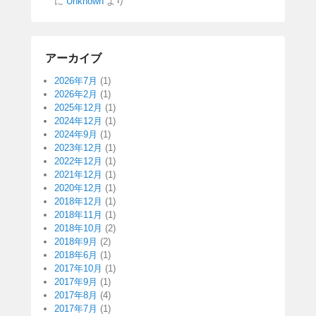
に
Unknown
より
アーカイブ
2026年7月
(1)
2026年2月
(1)
2025年12月
(1)
2024年12月
(1)
2024年9月
(1)
2023年12月
(1)
2022年12月
(1)
2021年12月
(1)
2020年12月
(1)
2018年12月
(1)
2018年11月
(1)
2018年10月
(2)
2018年9月
(2)
2018年6月
(1)
2017年10月
(1)
2017年9月
(1)
2017年8月
(4)
2017年7月
(1)