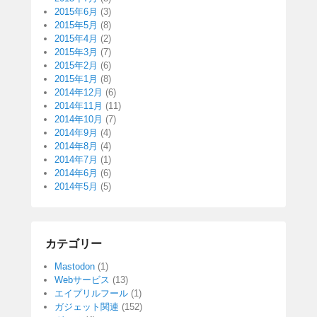
2015年6月
(3)
2015年5月
(8)
2015年4月
(2)
2015年3月
(7)
2015年2月
(6)
2015年1月
(8)
2014年12月
(6)
2014年11月
(11)
2014年10月
(7)
2014年9月
(4)
2014年8月
(4)
2014年7月
(1)
2014年6月
(6)
2014年5月
(5)
カテゴリー
Mastodon
(1)
Webサービス
(13)
エイプリルフール
(1)
ガジェット関連
(152)