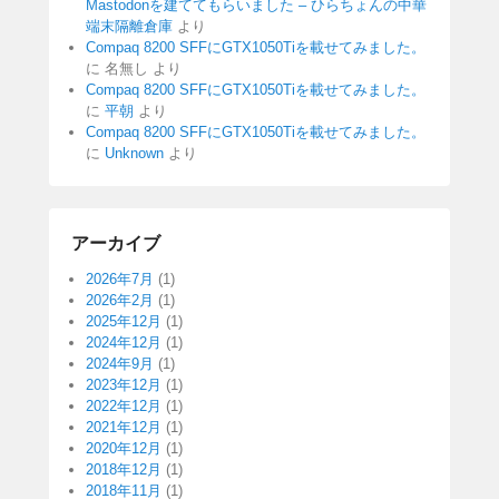
Mastodonを建ててもらいました – ひらちょんの中華
端末隔離倉庫
より
Compaq 8200 SFFにGTX1050Tiを載せてみました。
に
名無し
より
Compaq 8200 SFFにGTX1050Tiを載せてみました。
に
平朝
より
Compaq 8200 SFFにGTX1050Tiを載せてみました。
に
Unknown
より
アーカイブ
2026年7月
(1)
2026年2月
(1)
2025年12月
(1)
2024年12月
(1)
2024年9月
(1)
2023年12月
(1)
2022年12月
(1)
2021年12月
(1)
2020年12月
(1)
2018年12月
(1)
2018年11月
(1)