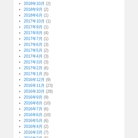
2018年10月
(2)
2018年9月
(2)
2018年6月
(1)
2017年10月
(1)
2017年9月
(1)
2017年8月
(4)
2017年7月
(1)
2017年6月
(3)
2017年5月
(2)
2017年4月
(3)
2017年3月
(3)
2017年2月
(6)
2017年1月
(5)
2016年12月
(9)
2016年11月
(23)
2016年10月
(28)
2016年9月
(9)
2016年8月
(10)
2016年7月
(6)
2016年6月
(10)
2016年5月
(6)
2016年4月
(2)
2016年3月
(7)