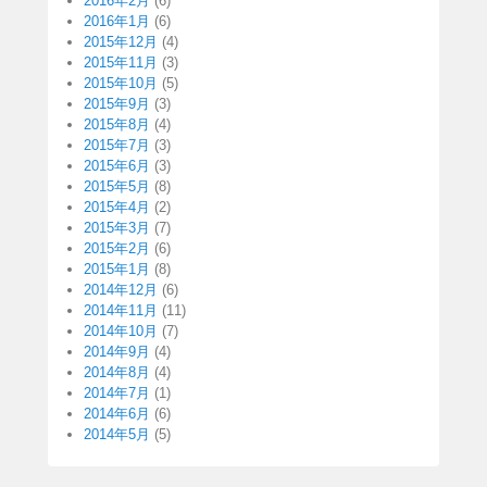
2016年2月
(6)
2016年1月
(6)
2015年12月
(4)
2015年11月
(3)
2015年10月
(5)
2015年9月
(3)
2015年8月
(4)
2015年7月
(3)
2015年6月
(3)
2015年5月
(8)
2015年4月
(2)
2015年3月
(7)
2015年2月
(6)
2015年1月
(8)
2014年12月
(6)
2014年11月
(11)
2014年10月
(7)
2014年9月
(4)
2014年8月
(4)
2014年7月
(1)
2014年6月
(6)
2014年5月
(5)