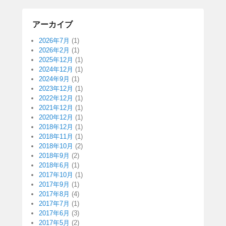
アーカイブ
2026年7月
(1)
2026年2月
(1)
2025年12月
(1)
2024年12月
(1)
2024年9月
(1)
2023年12月
(1)
2022年12月
(1)
2021年12月
(1)
2020年12月
(1)
2018年12月
(1)
2018年11月
(1)
2018年10月
(2)
2018年9月
(2)
2018年6月
(1)
2017年10月
(1)
2017年9月
(1)
2017年8月
(4)
2017年7月
(1)
2017年6月
(3)
2017年5月
(2)