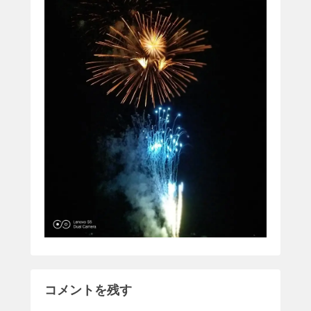
コメントを残す