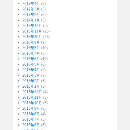
2017年4月
(3)
2017年3月
(3)
2017年2月
(6)
2017年1月
(5)
2016年12月
(9)
2016年11月
(23)
2016年10月
(28)
2016年9月
(9)
2016年8月
(10)
2016年7月
(6)
2016年6月
(10)
2016年5月
(6)
2016年4月
(2)
2016年3月
(7)
2016年2月
(6)
2016年1月
(6)
2015年12月
(4)
2015年11月
(3)
2015年10月
(5)
2015年9月
(3)
2015年8月
(4)
2015年7月
(3)
2015年6月
(3)