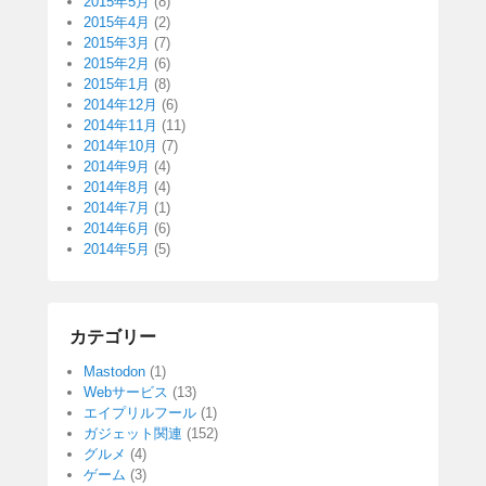
2015年5月
(8)
2015年4月
(2)
2015年3月
(7)
2015年2月
(6)
2015年1月
(8)
2014年12月
(6)
2014年11月
(11)
2014年10月
(7)
2014年9月
(4)
2014年8月
(4)
2014年7月
(1)
2014年6月
(6)
2014年5月
(5)
カテゴリー
Mastodon
(1)
Webサービス
(13)
エイプリルフール
(1)
ガジェット関連
(152)
グルメ
(4)
ゲーム
(3)