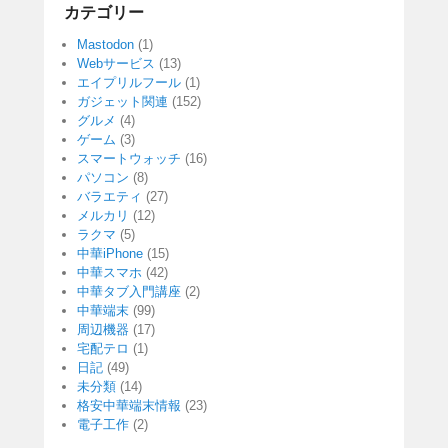
カテゴリー
Mastodon
(1)
Webサービス
(13)
エイプリルフール
(1)
ガジェット関連
(152)
グルメ
(4)
ゲーム
(3)
スマートウォッチ
(16)
パソコン
(8)
バラエティ
(27)
メルカリ
(12)
ラクマ
(5)
中華iPhone
(15)
中華スマホ
(42)
中華タブ入門講座
(2)
中華端末
(99)
周辺機器
(17)
宅配テロ
(1)
日記
(49)
未分類
(14)
格安中華端末情報
(23)
電子工作
(2)