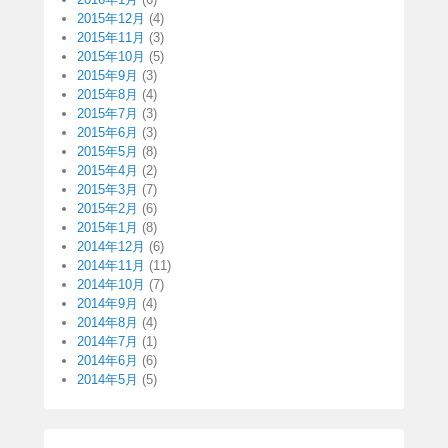
2015年12月
(4)
2015年11月
(3)
2015年10月
(5)
2015年9月
(3)
2015年8月
(4)
2015年7月
(3)
2015年6月
(3)
2015年5月
(8)
2015年4月
(2)
2015年3月
(7)
2015年2月
(6)
2015年1月
(8)
2014年12月
(6)
2014年11月
(11)
2014年10月
(7)
2014年9月
(4)
2014年8月
(4)
2014年7月
(1)
2014年6月
(6)
2014年5月
(5)