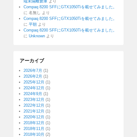
端末隔離倉庫
より
Compaq 8200 SFFにGTX1050Tiを載せてみました。
に
名無し
より
Compaq 8200 SFFにGTX1050Tiを載せてみました。
に
平朝
より
Compaq 8200 SFFにGTX1050Tiを載せてみました。
に
Unknown
より
アーカイブ
2026年7月
(1)
2026年2月
(1)
2025年12月
(1)
2024年12月
(1)
2024年9月
(1)
2023年12月
(1)
2022年12月
(1)
2021年12月
(1)
2020年12月
(1)
2018年12月
(1)
2018年11月
(1)
2018年10月
(2)