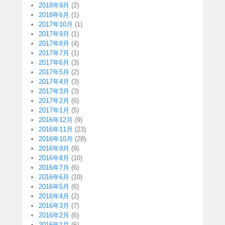
2018年9月
(2)
2018年6月
(1)
2017年10月
(1)
2017年9月
(1)
2017年8月
(4)
2017年7月
(1)
2017年6月
(3)
2017年5月
(2)
2017年4月
(3)
2017年3月
(3)
2017年2月
(6)
2017年1月
(5)
2016年12月
(9)
2016年11月
(23)
2016年10月
(28)
2016年9月
(9)
2016年8月
(10)
2016年7月
(6)
2016年6月
(10)
2016年5月
(6)
2016年4月
(2)
2016年3月
(7)
2016年2月
(6)
2016年1月
(6)