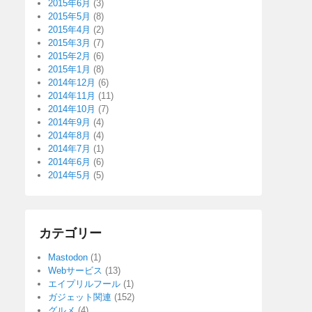
2015年6月
(3)
2015年5月
(8)
2015年4月
(2)
2015年3月
(7)
2015年2月
(6)
2015年1月
(8)
2014年12月
(6)
2014年11月
(11)
2014年10月
(7)
2014年9月
(4)
2014年8月
(4)
2014年7月
(1)
2014年6月
(6)
2014年5月
(5)
カテゴリー
Mastodon
(1)
Webサービス
(13)
エイプリルフール
(1)
ガジェット関連
(152)
グルメ
(4)