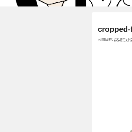
cropped-
公開日時:
2018年9月