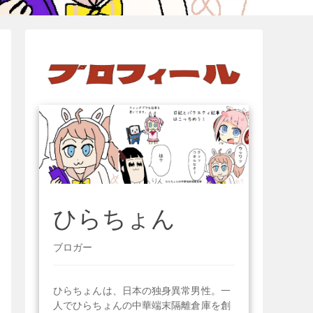
ひらちょん
ブロガー
ひらちょんは、日本の独身異常男性。一
人でひらちょんの中華端末隔離倉庫を創