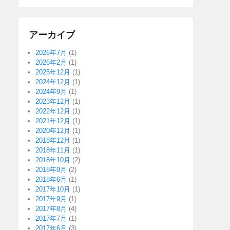
アーカイブ
2026年7月
(1)
2026年2月
(1)
2025年12月
(1)
2024年12月
(1)
2024年9月
(1)
2023年12月
(1)
2022年12月
(1)
2021年12月
(1)
2020年12月
(1)
2018年12月
(1)
2018年11月
(1)
2018年10月
(2)
2018年9月
(2)
2018年6月
(1)
2017年10月
(1)
2017年9月
(1)
2017年8月
(4)
2017年7月
(1)
2017年6月
(3)