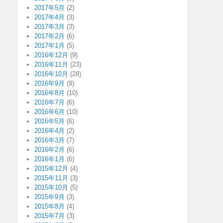
2017年5月
(2)
2017年4月
(3)
2017年3月
(3)
2017年2月
(6)
2017年1月
(5)
2016年12月
(9)
2016年11月
(23)
2016年10月
(28)
2016年9月
(9)
2016年8月
(10)
2016年7月
(6)
2016年6月
(10)
2016年5月
(6)
2016年4月
(2)
2016年3月
(7)
2016年2月
(6)
2016年1月
(6)
2015年12月
(4)
2015年11月
(3)
2015年10月
(5)
2015年9月
(3)
2015年8月
(4)
2015年7月
(3)