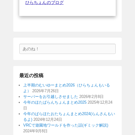
ひらちょんのブログ
検
索
最近の投稿
上半期のむいゆーまとめ2026（ひらちょんもいる
よ）
2026年7月26日
サーバーをお引越しさせました
2026年2月8日
今年のほたぱらんちょんまとめ2025
2025年12月24
日
今年のぱらほたおたちょんまとめ2024(らんさんもい
るよ)
2024年12月24日
VRCで遊園地ワールドを作った話(ギミック解説)
2024年9月8日