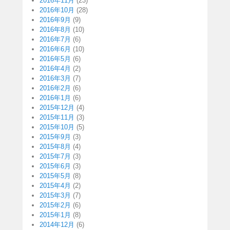
2016年11月
(23)
2016年10月
(28)
2016年9月
(9)
2016年8月
(10)
2016年7月
(6)
2016年6月
(10)
2016年5月
(6)
2016年4月
(2)
2016年3月
(7)
2016年2月
(6)
2016年1月
(6)
2015年12月
(4)
2015年11月
(3)
2015年10月
(5)
2015年9月
(3)
2015年8月
(4)
2015年7月
(3)
2015年6月
(3)
2015年5月
(8)
2015年4月
(2)
2015年3月
(7)
2015年2月
(6)
2015年1月
(8)
2014年12月
(6)