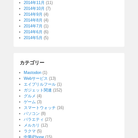
2014年11月
(11)
2014年10月
(7)
2014年9月
(4)
2014年8月
(4)
2014年7月
(1)
2014年6月
(6)
2014年5月
(5)
カテゴリー
Mastodon
(1)
Webサービス
(13)
エイプリルフール
(1)
ガジェット関連
(152)
グルメ
(4)
ゲーム
(3)
スマートウォッチ
(16)
パソコン
(8)
バラエティ
(27)
メルカリ
(12)
ラクマ
(5)
中華iPhone
(15)