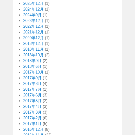
2025年12月
(1)
2024年12月
(1)
2024年9月
(1)
2023年12月
(1)
2022年12月
(1)
2021年12月
(1)
2020年12月
(1)
2018年12月
(1)
2018年11月
(1)
2018年10月
(2)
2018年9月
(2)
2018年6月
(1)
2017年10月
(1)
2017年9月
(1)
2017年8月
(4)
2017年7月
(1)
2017年6月
(3)
2017年5月
(2)
2017年4月
(3)
2017年3月
(3)
2017年2月
(6)
2017年1月
(5)
2016年12月
(9)