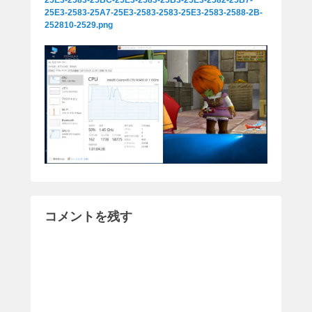
25E3-2583-25BC-25E3-2583-25B3-25E3-2582-25B7-
25E3-2583-25A7-25E3-2583-2583-25E3-2583-2588-2B-
252810-2529.png
コメントを残す