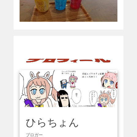
ひらちょん
ブロガー