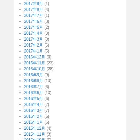
2017年9月
(1)
2017年8月
(4)
2017年7月
(1)
2017年6月
(3)
2017年5月
(2)
2017年4月
(3)
2017年3月
(3)
2017年2月
(6)
2017年1月
(5)
2016年12月
(9)
2016年11月
(23)
2016年10月
(28)
2016年9月
(9)
2016年8月
(10)
2016年7月
(6)
2016年6月
(10)
2016年5月
(6)
2016年4月
(2)
2016年3月
(7)
2016年2月
(6)
2016年1月
(6)
2015年12月
(4)
2015年11月
(3)