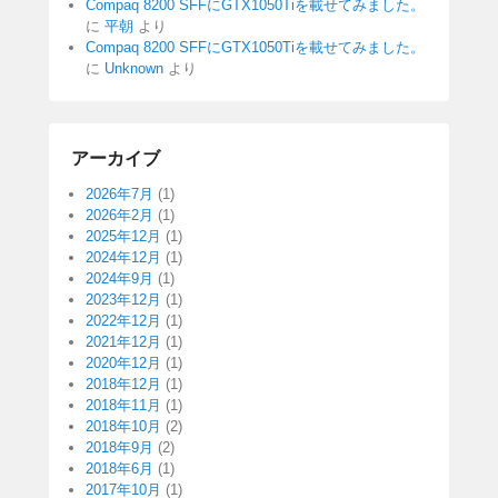
Compaq 8200 SFFにGTX1050Tiを載せてみました。
に
平朝
より
Compaq 8200 SFFにGTX1050Tiを載せてみました。
に
Unknown
より
アーカイブ
2026年7月
(1)
2026年2月
(1)
2025年12月
(1)
2024年12月
(1)
2024年9月
(1)
2023年12月
(1)
2022年12月
(1)
2021年12月
(1)
2020年12月
(1)
2018年12月
(1)
2018年11月
(1)
2018年10月
(2)
2018年9月
(2)
2018年6月
(1)
2017年10月
(1)