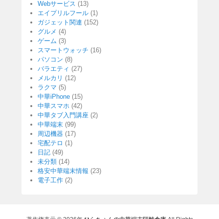
Webサービス
(13)
エイプリルフール
(1)
ガジェット関連
(152)
グルメ
(4)
ゲーム
(3)
スマートウォッチ
(16)
パソコン
(8)
バラエティ
(27)
メルカリ
(12)
ラクマ
(5)
中華iPhone
(15)
中華スマホ
(42)
中華タブ入門講座
(2)
中華端末
(99)
周辺機器
(17)
宅配テロ
(1)
日記
(49)
未分類
(14)
格安中華端末情報
(23)
電子工作
(2)