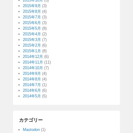
2015年10月
(5)
2015年9月
(3)
2015年8月
(4)
2015年7月
(3)
2015年6月
(3)
2015年5月
(8)
2015年4月
(2)
2015年3月
(7)
2015年2月
(6)
2015年1月
(8)
2014年12月
(6)
2014年11月
(11)
2014年10月
(7)
2014年9月
(4)
2014年8月
(4)
2014年7月
(1)
2014年6月
(6)
2014年5月
(5)
カテゴリー
Mastodon
(1)