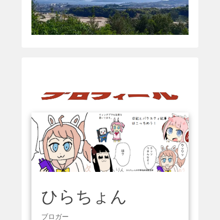
ひらちょん
ブロガー