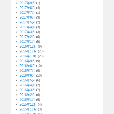
2017年9月
(1)
2017年8月
(4)
2017年7月
(1)
2017年6月
(3)
2017年5月
(2)
2017年4月
(3)
2017年3月
(3)
2017年2月
(6)
2017年1月
(5)
2016年12月
(9)
2016年11月
(23)
2016年10月
(28)
2016年9月
(9)
2016年8月
(10)
2016年7月
(6)
2016年6月
(10)
2016年5月
(6)
2016年4月
(2)
2016年3月
(7)
2016年2月
(6)
2016年1月
(6)
2015年12月
(4)
2015年11月
(3)