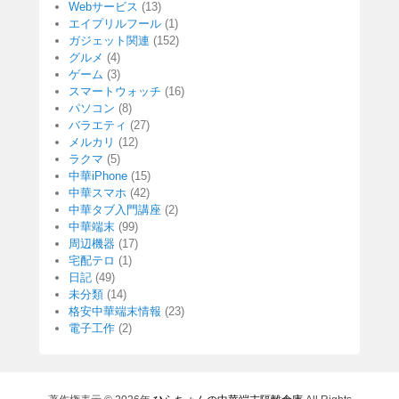
Webサービス
(13)
エイプリルフール
(1)
ガジェット関連
(152)
グルメ
(4)
ゲーム
(3)
スマートウォッチ
(16)
パソコン
(8)
バラエティ
(27)
メルカリ
(12)
ラクマ
(5)
中華iPhone
(15)
中華スマホ
(42)
中華タブ入門講座
(2)
中華端末
(99)
周辺機器
(17)
宅配テロ
(1)
日記
(49)
未分類
(14)
格安中華端末情報
(23)
電子工作
(2)