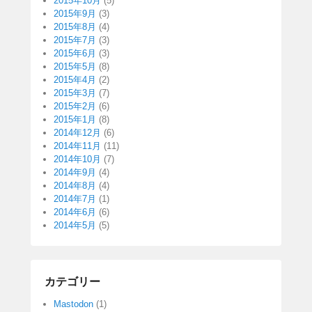
2015年10月
(5)
2015年9月
(3)
2015年8月
(4)
2015年7月
(3)
2015年6月
(3)
2015年5月
(8)
2015年4月
(2)
2015年3月
(7)
2015年2月
(6)
2015年1月
(8)
2014年12月
(6)
2014年11月
(11)
2014年10月
(7)
2014年9月
(4)
2014年8月
(4)
2014年7月
(1)
2014年6月
(6)
2014年5月
(5)
カテゴリー
Mastodon
(1)