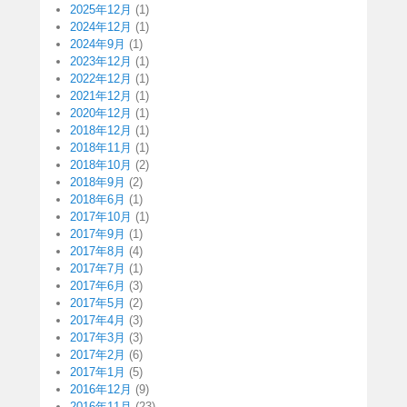
2025年12月
(1)
2024年12月
(1)
2024年9月
(1)
2023年12月
(1)
2022年12月
(1)
2021年12月
(1)
2020年12月
(1)
2018年12月
(1)
2018年11月
(1)
2018年10月
(2)
2018年9月
(2)
2018年6月
(1)
2017年10月
(1)
2017年9月
(1)
2017年8月
(4)
2017年7月
(1)
2017年6月
(3)
2017年5月
(2)
2017年4月
(3)
2017年3月
(3)
2017年2月
(6)
2017年1月
(5)
2016年12月
(9)
2016年11月
(23)