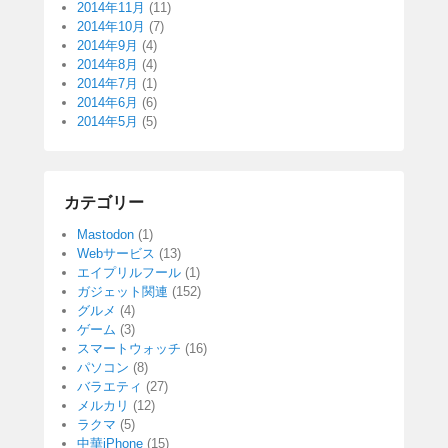
2014年11月
(11)
2014年10月
(7)
2014年9月
(4)
2014年8月
(4)
2014年7月
(1)
2014年6月
(6)
2014年5月
(5)
カテゴリー
Mastodon
(1)
Webサービス
(13)
エイプリルフール
(1)
ガジェット関連
(152)
グルメ
(4)
ゲーム
(3)
スマートウォッチ
(16)
パソコン
(8)
バラエティ
(27)
メルカリ
(12)
ラクマ
(5)
中華iPhone
(15)