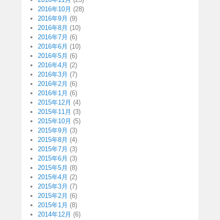
2016年10月
(28)
2016年9月
(9)
2016年8月
(10)
2016年7月
(6)
2016年6月
(10)
2016年5月
(6)
2016年4月
(2)
2016年3月
(7)
2016年2月
(6)
2016年1月
(6)
2015年12月
(4)
2015年11月
(3)
2015年10月
(5)
2015年9月
(3)
2015年8月
(4)
2015年7月
(3)
2015年6月
(3)
2015年5月
(8)
2015年4月
(2)
2015年3月
(7)
2015年2月
(6)
2015年1月
(8)
2014年12月
(6)