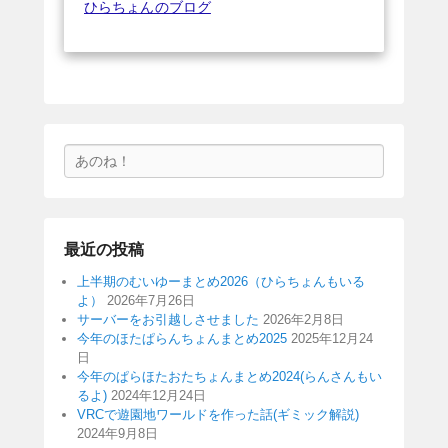
ひらちょんのブログ
検
索
最近の投稿
上半期のむいゆーまとめ2026（ひらちょんもいる
よ）
2026年7月26日
サーバーをお引越しさせました
2026年2月8日
今年のほたぱらんちょんまとめ2025
2025年12月24
日
今年のぱらほたおたちょんまとめ2024(らんさんもい
るよ)
2024年12月24日
VRCで遊園地ワールドを作った話(ギミック解説)
2024年9月8日