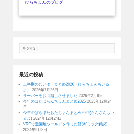
ひらちょんのブログ
検
索
最近の投稿
上半期のむいゆーまとめ2026（ひらちょんもいる
よ）
2026年7月26日
サーバーをお引越しさせました
2026年2月8日
今年のほたぱらんちょんまとめ2025
2025年12月24
日
今年のぱらほたおたちょんまとめ2024(らんさんもい
るよ)
2024年12月24日
VRCで遊園地ワールドを作った話(ギミック解説)
2024年9月8日