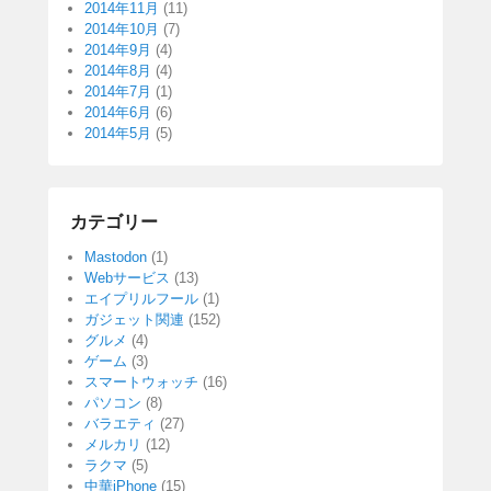
2014年11月
(11)
2014年10月
(7)
2014年9月
(4)
2014年8月
(4)
2014年7月
(1)
2014年6月
(6)
2014年5月
(5)
カテゴリー
Mastodon
(1)
Webサービス
(13)
エイプリルフール
(1)
ガジェット関連
(152)
グルメ
(4)
ゲーム
(3)
スマートウォッチ
(16)
パソコン
(8)
バラエティ
(27)
メルカリ
(12)
ラクマ
(5)
中華iPhone
(15)