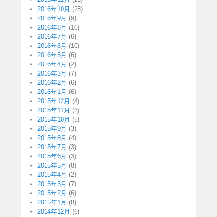
2016年10月
(28)
2016年9月
(9)
2016年8月
(10)
2016年7月
(6)
2016年6月
(10)
2016年5月
(6)
2016年4月
(2)
2016年3月
(7)
2016年2月
(6)
2016年1月
(6)
2015年12月
(4)
2015年11月
(3)
2015年10月
(5)
2015年9月
(3)
2015年8月
(4)
2015年7月
(3)
2015年6月
(3)
2015年5月
(8)
2015年4月
(2)
2015年3月
(7)
2015年2月
(6)
2015年1月
(8)
2014年12月
(6)