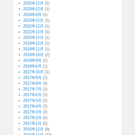
2025年12月
(1)
2024年12月
(1)
2024年9月
(1)
2023年12月
(1)
2022年12月
(1)
2021年12月
(1)
2020年12月
(1)
2018年12月
(1)
2018年11月
(1)
2018年10月
(2)
2018年9月
(2)
2018年6月
(1)
2017年10月
(1)
2017年9月
(1)
2017年8月
(4)
2017年7月
(1)
2017年6月
(3)
2017年5月
(2)
2017年4月
(3)
2017年3月
(3)
2017年2月
(6)
2017年1月
(5)
2016年12月
(9)
2016年11月
(23)