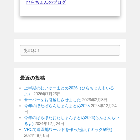
ひらちょんのブログ
検
索
最近の投稿
上半期のむいゆーまとめ2026（ひらちょんもいる
よ）
2026年7月26日
サーバーをお引越しさせました
2026年2月8日
今年のほたぱらんちょんまとめ2025
2025年12月24
日
今年のぱらほたおたちょんまとめ2024(らんさんもい
るよ)
2024年12月24日
VRCで遊園地ワールドを作った話(ギミック解説)
2024年9月8日