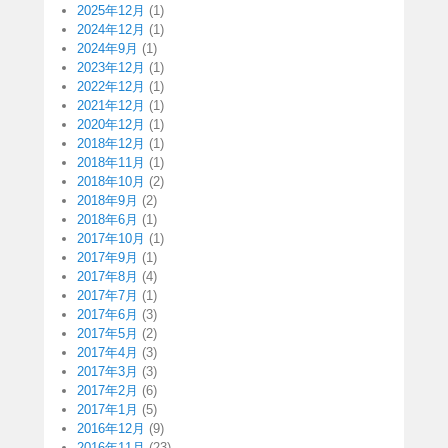
2025年12月
(1)
2024年12月
(1)
2024年9月
(1)
2023年12月
(1)
2022年12月
(1)
2021年12月
(1)
2020年12月
(1)
2018年12月
(1)
2018年11月
(1)
2018年10月
(2)
2018年9月
(2)
2018年6月
(1)
2017年10月
(1)
2017年9月
(1)
2017年8月
(4)
2017年7月
(1)
2017年6月
(3)
2017年5月
(2)
2017年4月
(3)
2017年3月
(3)
2017年2月
(6)
2017年1月
(5)
2016年12月
(9)
2016年11月
(23)