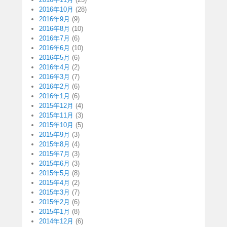
2016年10月
(28)
2016年9月
(9)
2016年8月
(10)
2016年7月
(6)
2016年6月
(10)
2016年5月
(6)
2016年4月
(2)
2016年3月
(7)
2016年2月
(6)
2016年1月
(6)
2015年12月
(4)
2015年11月
(3)
2015年10月
(5)
2015年9月
(3)
2015年8月
(4)
2015年7月
(3)
2015年6月
(3)
2015年5月
(8)
2015年4月
(2)
2015年3月
(7)
2015年2月
(6)
2015年1月
(8)
2014年12月
(6)