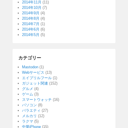
2014年11月
(11)
2014年10月
(7)
2014年9月
(4)
2014年8月
(4)
2014年7月
(1)
2014年6月
(6)
2014年5月
(5)
カテゴリー
Mastodon
(1)
Webサービス
(13)
エイプリルフール
(1)
ガジェット関連
(152)
グルメ
(4)
ゲーム
(3)
スマートウォッチ
(16)
パソコン
(8)
バラエティ
(27)
メルカリ
(12)
ラクマ
(5)
中華iPhone
(15)