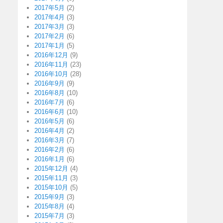
2017年5月
(2)
2017年4月
(3)
2017年3月
(3)
2017年2月
(6)
2017年1月
(5)
2016年12月
(9)
2016年11月
(23)
2016年10月
(28)
2016年9月
(9)
2016年8月
(10)
2016年7月
(6)
2016年6月
(10)
2016年5月
(6)
2016年4月
(2)
2016年3月
(7)
2016年2月
(6)
2016年1月
(6)
2015年12月
(4)
2015年11月
(3)
2015年10月
(5)
2015年9月
(3)
2015年8月
(4)
2015年7月
(3)