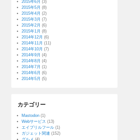
2015年6月
(3)
2015年5月
(8)
2015年4月
(2)
2015年3月
(7)
2015年2月
(6)
2015年1月
(8)
2014年12月
(6)
2014年11月
(11)
2014年10月
(7)
2014年9月
(4)
2014年8月
(4)
2014年7月
(1)
2014年6月
(6)
2014年5月
(5)
カテゴリー
Mastodon
(1)
Webサービス
(13)
エイプリルフール
(1)
ガジェット関連
(152)
グルメ
(4)