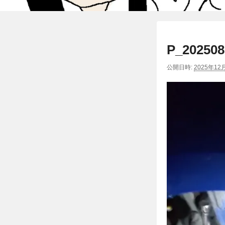
P_202508
公開日時:
2025年12