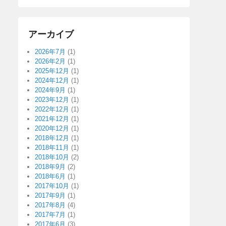
アーカイブ
2026年7月
(1)
2026年2月
(1)
2025年12月
(1)
2024年12月
(1)
2024年9月
(1)
2023年12月
(1)
2022年12月
(1)
2021年12月
(1)
2020年12月
(1)
2018年12月
(1)
2018年11月
(1)
2018年10月
(2)
2018年9月
(2)
2018年6月
(1)
2017年10月
(1)
2017年9月
(1)
2017年8月
(4)
2017年7月
(1)
2017年6月
(3)