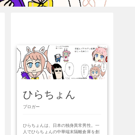
ひらちょん
ブロガー
ひらちょんは、日本の独身異常男性。一
人でひらちょんの中華端末隔離倉庫を創