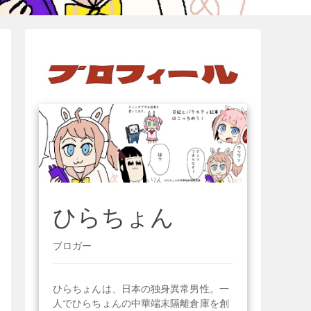
ひらちょん
ブロガー
ひらちょんは、日本の独身異常男性。一
人でひらちょんの中華端末隔離倉庫を創