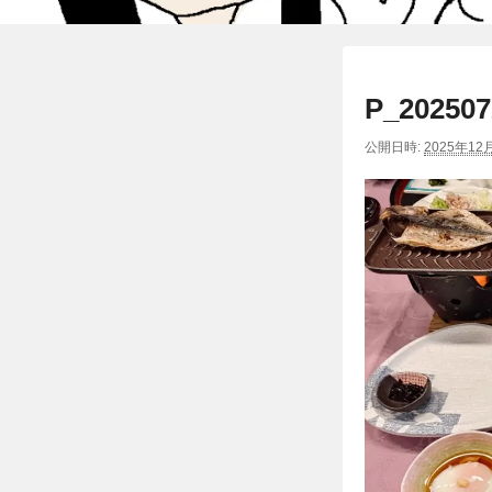
P_202507
公開日時:
2025年12