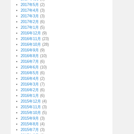
2017年5月
(2)
2017年4月
(3)
2017年3月
(3)
2017年2月
(6)
2017年1月
(5)
2016年12月
(9)
2016年11月
(23)
2016年10月
(28)
2016年9月
(9)
2016年8月
(10)
2016年7月
(6)
2016年6月
(10)
2016年5月
(6)
2016年4月
(2)
2016年3月
(7)
2016年2月
(6)
2016年1月
(6)
2015年12月
(4)
2015年11月
(3)
2015年10月
(5)
2015年9月
(3)
2015年8月
(4)
2015年7月
(3)