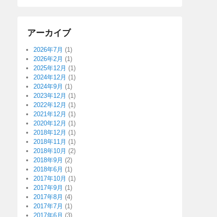
アーカイブ
2026年7月
(1)
2026年2月
(1)
2025年12月
(1)
2024年12月
(1)
2024年9月
(1)
2023年12月
(1)
2022年12月
(1)
2021年12月
(1)
2020年12月
(1)
2018年12月
(1)
2018年11月
(1)
2018年10月
(2)
2018年9月
(2)
2018年6月
(1)
2017年10月
(1)
2017年9月
(1)
2017年8月
(4)
2017年7月
(1)
2017年6月
(3)