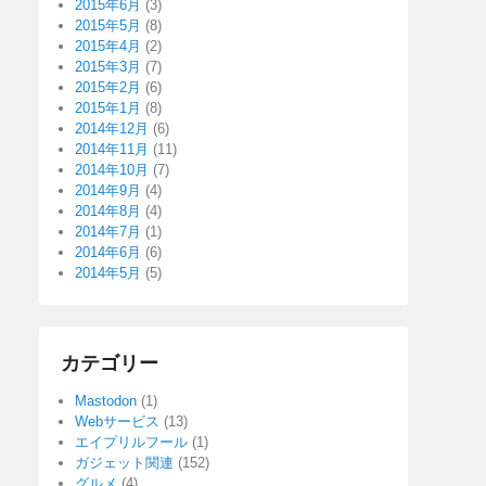
2015年6月
(3)
2015年5月
(8)
2015年4月
(2)
2015年3月
(7)
2015年2月
(6)
2015年1月
(8)
2014年12月
(6)
2014年11月
(11)
2014年10月
(7)
2014年9月
(4)
2014年8月
(4)
2014年7月
(1)
2014年6月
(6)
2014年5月
(5)
カテゴリー
Mastodon
(1)
Webサービス
(13)
エイプリルフール
(1)
ガジェット関連
(152)
グルメ
(4)