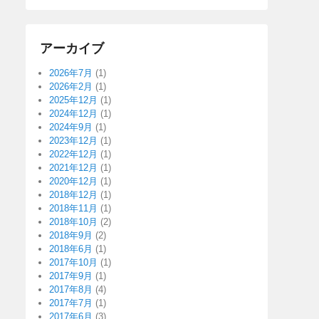
アーカイブ
2026年7月
(1)
2026年2月
(1)
2025年12月
(1)
2024年12月
(1)
2024年9月
(1)
2023年12月
(1)
2022年12月
(1)
2021年12月
(1)
2020年12月
(1)
2018年12月
(1)
2018年11月
(1)
2018年10月
(2)
2018年9月
(2)
2018年6月
(1)
2017年10月
(1)
2017年9月
(1)
2017年8月
(4)
2017年7月
(1)
2017年6月
(3)