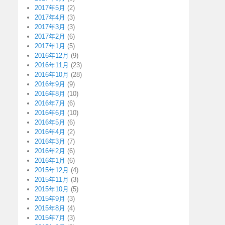
2017年5月
(2)
2017年4月
(3)
2017年3月
(3)
2017年2月
(6)
2017年1月
(5)
2016年12月
(9)
2016年11月
(23)
2016年10月
(28)
2016年9月
(9)
2016年8月
(10)
2016年7月
(6)
2016年6月
(10)
2016年5月
(6)
2016年4月
(2)
2016年3月
(7)
2016年2月
(6)
2016年1月
(6)
2015年12月
(4)
2015年11月
(3)
2015年10月
(5)
2015年9月
(3)
2015年8月
(4)
2015年7月
(3)