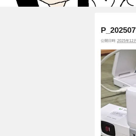
P_202507
公開日時:
2025年12