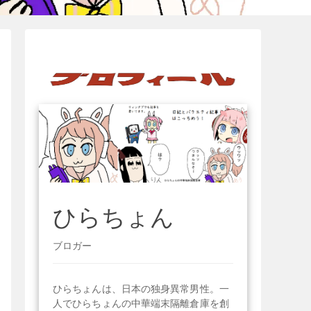
ひらちょん
ブロガー
ひらちょんは、日本の独身異常男性。一
人でひらちょんの中華端末隔離倉庫を創