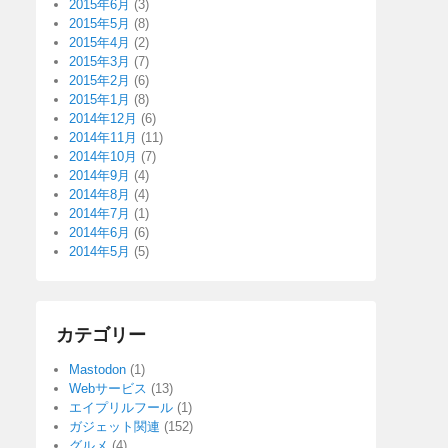
2015年6月
(3)
2015年5月
(8)
2015年4月
(2)
2015年3月
(7)
2015年2月
(6)
2015年1月
(8)
2014年12月
(6)
2014年11月
(11)
2014年10月
(7)
2014年9月
(4)
2014年8月
(4)
2014年7月
(1)
2014年6月
(6)
2014年5月
(5)
カテゴリー
Mastodon
(1)
Webサービス
(13)
エイプリルフール
(1)
ガジェット関連
(152)
グルメ
(4)