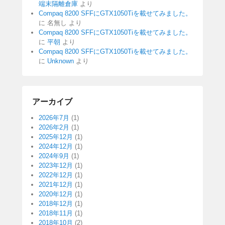
端末隔離倉庫
より
Compaq 8200 SFFにGTX1050Tiを載せてみました。
に
名無し
より
Compaq 8200 SFFにGTX1050Tiを載せてみました。
に
平朝
より
Compaq 8200 SFFにGTX1050Tiを載せてみました。
に
Unknown
より
アーカイブ
2026年7月
(1)
2026年2月
(1)
2025年12月
(1)
2024年12月
(1)
2024年9月
(1)
2023年12月
(1)
2022年12月
(1)
2021年12月
(1)
2020年12月
(1)
2018年12月
(1)
2018年11月
(1)
2018年10月
(2)