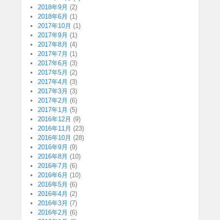
2018年9月
(2)
2018年6月
(1)
2017年10月
(1)
2017年9月
(1)
2017年8月
(4)
2017年7月
(1)
2017年6月
(3)
2017年5月
(2)
2017年4月
(3)
2017年3月
(3)
2017年2月
(6)
2017年1月
(5)
2016年12月
(9)
2016年11月
(23)
2016年10月
(28)
2016年9月
(9)
2016年8月
(10)
2016年7月
(6)
2016年6月
(10)
2016年5月
(6)
2016年4月
(2)
2016年3月
(7)
2016年2月
(6)