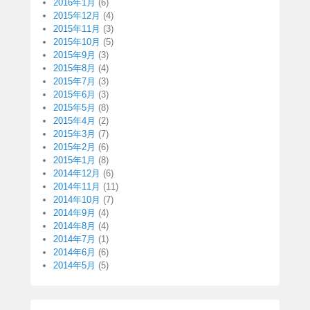
2016年1月
(6)
2015年12月
(4)
2015年11月
(3)
2015年10月
(5)
2015年9月
(3)
2015年8月
(4)
2015年7月
(3)
2015年6月
(3)
2015年5月
(8)
2015年4月
(2)
2015年3月
(7)
2015年2月
(6)
2015年1月
(8)
2014年12月
(6)
2014年11月
(11)
2014年10月
(7)
2014年9月
(4)
2014年8月
(4)
2014年7月
(1)
2014年6月
(6)
2014年5月
(5)