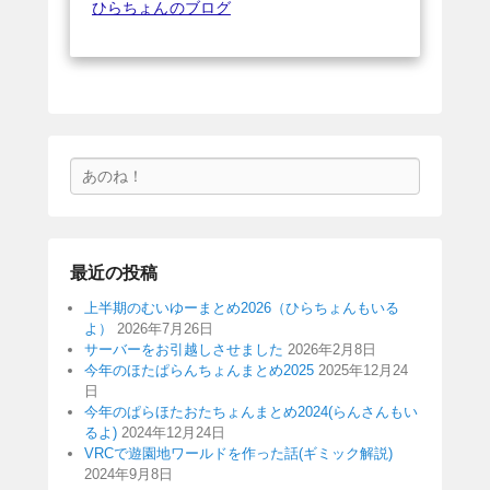
ひらちょんのブログ
検
索
最近の投稿
上半期のむいゆーまとめ2026（ひらちょんもいる
よ）
2026年7月26日
サーバーをお引越しさせました
2026年2月8日
今年のほたぱらんちょんまとめ2025
2025年12月24
日
今年のぱらほたおたちょんまとめ2024(らんさんもい
るよ)
2024年12月24日
VRCで遊園地ワールドを作った話(ギミック解説)
2024年9月8日