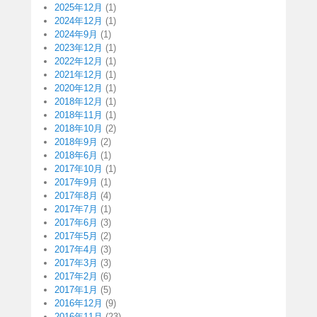
2025年12月
(1)
2024年12月
(1)
2024年9月
(1)
2023年12月
(1)
2022年12月
(1)
2021年12月
(1)
2020年12月
(1)
2018年12月
(1)
2018年11月
(1)
2018年10月
(2)
2018年9月
(2)
2018年6月
(1)
2017年10月
(1)
2017年9月
(1)
2017年8月
(4)
2017年7月
(1)
2017年6月
(3)
2017年5月
(2)
2017年4月
(3)
2017年3月
(3)
2017年2月
(6)
2017年1月
(5)
2016年12月
(9)
2016年11月
(23)