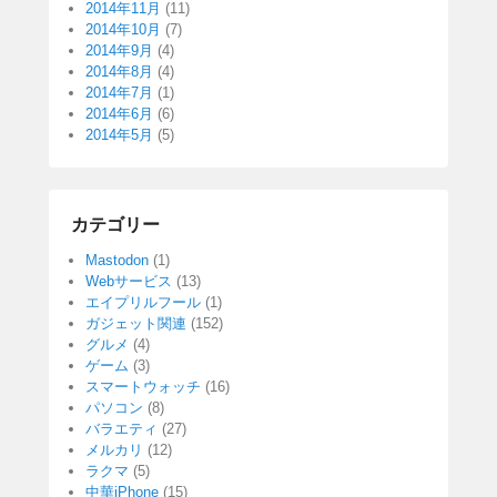
2014年11月
(11)
2014年10月
(7)
2014年9月
(4)
2014年8月
(4)
2014年7月
(1)
2014年6月
(6)
2014年5月
(5)
カテゴリー
Mastodon
(1)
Webサービス
(13)
エイプリルフール
(1)
ガジェット関連
(152)
グルメ
(4)
ゲーム
(3)
スマートウォッチ
(16)
パソコン
(8)
バラエティ
(27)
メルカリ
(12)
ラクマ
(5)
中華iPhone
(15)