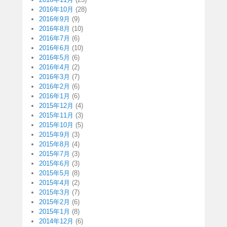
2016年10月
(28)
2016年9月
(9)
2016年8月
(10)
2016年7月
(6)
2016年6月
(10)
2016年5月
(6)
2016年4月
(2)
2016年3月
(7)
2016年2月
(6)
2016年1月
(6)
2015年12月
(4)
2015年11月
(3)
2015年10月
(5)
2015年9月
(3)
2015年8月
(4)
2015年7月
(3)
2015年6月
(3)
2015年5月
(8)
2015年4月
(2)
2015年3月
(7)
2015年2月
(6)
2015年1月
(8)
2014年12月
(6)