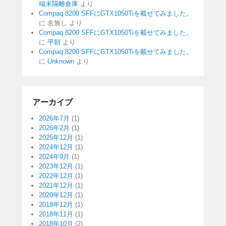
端末隔離倉庫
より
Compaq 8200 SFFにGTX1050Tiを載せてみました。
に
名無し
より
Compaq 8200 SFFにGTX1050Tiを載せてみました。
に
平朝
より
Compaq 8200 SFFにGTX1050Tiを載せてみました。
に
Unknown
より
アーカイブ
2026年7月
(1)
2026年2月
(1)
2025年12月
(1)
2024年12月
(1)
2024年9月
(1)
2023年12月
(1)
2022年12月
(1)
2021年12月
(1)
2020年12月
(1)
2018年12月
(1)
2018年11月
(1)
2018年10月
(2)