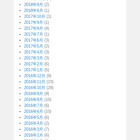
2018年9月
(2)
2018年6月
(1)
2017年10月
(1)
2017年9月
(1)
2017年8月
(4)
2017年7月
(1)
2017年6月
(3)
2017年5月
(2)
2017年4月
(3)
2017年3月
(3)
2017年2月
(6)
2017年1月
(5)
2016年12月
(9)
2016年11月
(23)
2016年10月
(28)
2016年9月
(9)
2016年8月
(10)
2016年7月
(6)
2016年6月
(10)
2016年5月
(6)
2016年4月
(2)
2016年3月
(7)
2016年2月
(6)