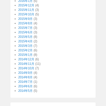
2016年1月
(6)
2015年12月
(4)
2015年11月
(3)
2015年10月
(5)
2015年9月
(3)
2015年8月
(4)
2015年7月
(3)
2015年6月
(3)
2015年5月
(8)
2015年4月
(2)
2015年3月
(7)
2015年2月
(6)
2015年1月
(8)
2014年12月
(6)
2014年11月
(11)
2014年10月
(7)
2014年9月
(4)
2014年8月
(4)
2014年7月
(1)
2014年6月
(6)
2014年5月
(5)