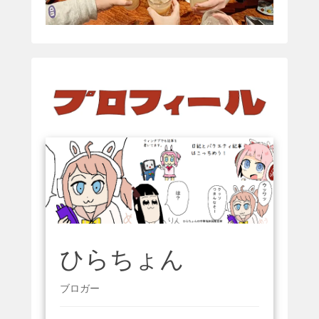
ひらちょん
ブロガー