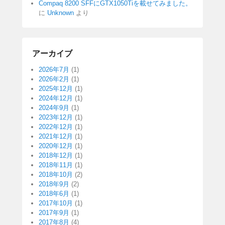
Compaq 8200 SFFにGTX1050Tiを載せてみました。
に
Unknown
より
アーカイブ
2026年7月
(1)
2026年2月
(1)
2025年12月
(1)
2024年12月
(1)
2024年9月
(1)
2023年12月
(1)
2022年12月
(1)
2021年12月
(1)
2020年12月
(1)
2018年12月
(1)
2018年11月
(1)
2018年10月
(2)
2018年9月
(2)
2018年6月
(1)
2017年10月
(1)
2017年9月
(1)
2017年8月
(4)