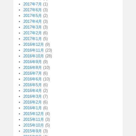
2017年7月
(1)
2017年6月
(3)
2017年5月
(2)
2017年4月
(3)
2017年3月
(3)
2017年2月
(6)
2017年1月
(5)
2016年12月
(9)
2016年11月
(23)
2016年10月
(28)
2016年9月
(9)
2016年8月
(10)
2016年7月
(6)
2016年6月
(10)
2016年5月
(6)
2016年4月
(2)
2016年3月
(7)
2016年2月
(6)
2016年1月
(6)
2015年12月
(4)
2015年11月
(3)
2015年10月
(5)
2015年9月
(3)