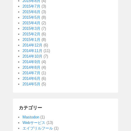
2015年8月
(4)
2015年7月
(3)
2015年6月
(3)
2015年5月
(8)
2015年4月
(2)
2015年3月
(7)
2015年2月
(6)
2015年1月
(8)
2014年12月
(6)
2014年11月
(11)
2014年10月
(7)
2014年9月
(4)
2014年8月
(4)
2014年7月
(1)
2014年6月
(6)
2014年5月
(5)
カテゴリー
Mastodon
(1)
Webサービス
(13)
エイプリルフール
(1)