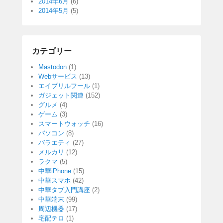
2014年6月
(6)
2014年5月
(5)
カテゴリー
Mastodon
(1)
Webサービス
(13)
エイプリルフール
(1)
ガジェット関連
(152)
グルメ
(4)
ゲーム
(3)
スマートウォッチ
(16)
パソコン
(8)
バラエティ
(27)
メルカリ
(12)
ラクマ
(5)
中華iPhone
(15)
中華スマホ
(42)
中華タブ入門講座
(2)
中華端末
(99)
周辺機器
(17)
宅配テロ
(1)