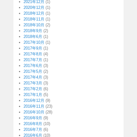
2021年12月
(1)
2020年12月
(1)
2018年12月
(1)
2018年11月
(1)
2018年10月
(2)
2018年9月
(2)
2018年6月
(1)
2017年10月
(1)
2017年9月
(1)
2017年8月
(4)
2017年7月
(1)
2017年6月
(3)
2017年5月
(2)
2017年4月
(3)
2017年3月
(3)
2017年2月
(6)
2017年1月
(5)
2016年12月
(9)
2016年11月
(23)
2016年10月
(28)
2016年9月
(9)
2016年8月
(10)
2016年7月
(6)
2016年6月
(10)