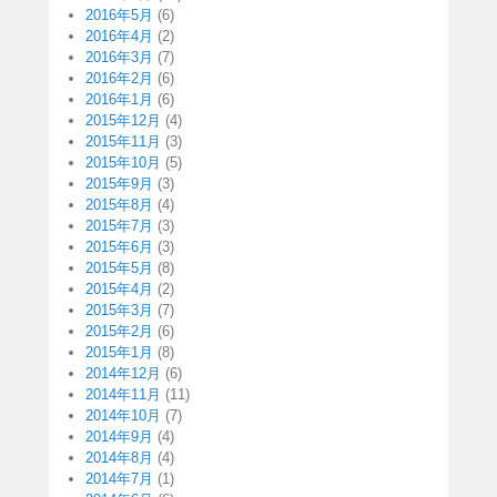
2016年5月
(6)
2016年4月
(2)
2016年3月
(7)
2016年2月
(6)
2016年1月
(6)
2015年12月
(4)
2015年11月
(3)
2015年10月
(5)
2015年9月
(3)
2015年8月
(4)
2015年7月
(3)
2015年6月
(3)
2015年5月
(8)
2015年4月
(2)
2015年3月
(7)
2015年2月
(6)
2015年1月
(8)
2014年12月
(6)
2014年11月
(11)
2014年10月
(7)
2014年9月
(4)
2014年8月
(4)
2014年7月
(1)